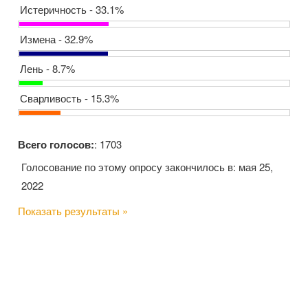
Истеричность - 33.1%
Измена - 32.9%
Лень - 8.7%
Сварливость - 15.3%
Всего голосов:
: 1703
Голосование по этому опросу закончилось в: мая 25,
2022
Показать результаты »