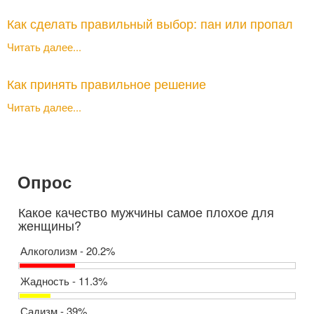
Как сделать правильный выбор: пан или пропал
Читать далее...
Как принять правильное решение
Читать далее...
Опрос
Какое качество мужчины самое плохое для
женщины?
Алкоголизм - 20.2%
Жадность - 11.3%
Садизм - 39%