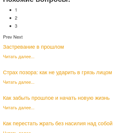
1
2
3
Prev
Next
Застревание в прошлом
Читать далее...
Страх позора: как не ударить в грязь лицом
Читать далее...
Как забыть прошлое и начать новую жизнь
Читать далее...
Как перестать жрать без насилия над собой
Читать далее...