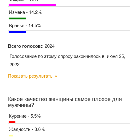
Измена - 14.2%
Вранье - 14.5%
Всего голосов:
: 2024
Голосование по этому опросу закончилось в: июня 25,
2022
Показать результаты »
Какое качество женщины самое плохое для
мужчины?
Курение - 5.5%
Жадность - 3.6%