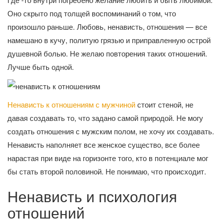
Оно скрыто под толщей воспоминаний о том, что
произошло раньше. Любовь, ненависть, отношения — все
намешано в кучу, политую грязью и приправленную острой
душевной болью. Не желаю повторения таких отношений.
Лучше быть одной.
Ненависть к отношениям с мужчиной
стоит стеной, не
давая создавать то, что задано самой природой. Не могу
создать отношения с мужским полом, не хочу их создавать.
Ненависть наполняет все женское существо, все более
нарастая при виде на горизонте того, кто в потенциале мог
бы стать второй половиной. Не понимаю, что происходит.
Ненависть и психология
отношений