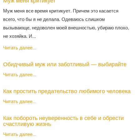
Муж меня критикует
Муж меня все время критикует. Причем это касается
всего, что бы я не делала. Одеваюсь слишком
вызывающе, недоволен моей внешностью, убираю плохо,
не хозяйка. И...
Читать далее...
Обидчивый муж или заботливый — выбирайте
Читать далее...
Как простить предательство любимого человека
Читать далее...
Как побороть неуверенность в себе и обрести
счастливую жизнь
Читать далее...