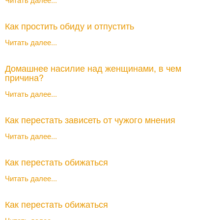
Как простить обиду и отпустить
Читать далее...
Домашнее насилие над женщинами, в чем
причина?
Читать далее...
Как перестать зависеть от чужого мнения
Читать далее...
Как перестать обижаться
Читать далее...
Как перестать обижаться