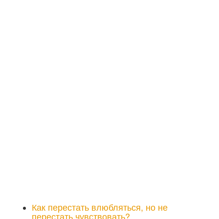
Как перестать влюбляться, но не
перестать чувствовать?