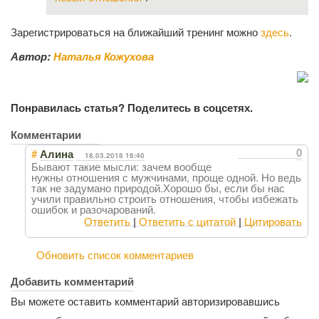
Зарегистрироваться на ближайший тренинг можно
здесь
.
Автор:
Наталья Кожухова
Понравилась статья? Поделитесь в соцсетях.
Комментарии
#
0
Алина
18.03.2018 16:40
Бывают такие мысли: зачем вообще
нужны отношения с мужчинами, проще одной. Но ведь
так не задумано природой.Хорошо бы, если бы нас
учили правильно строить отношения, чтобы избежать
ошибок и разочарований.
Ответить
|
Ответить с цитатой
|
Цитировать
Обновить список комментариев
Добавить комментарий
Вы можете оставить комментарий авторизировавшись