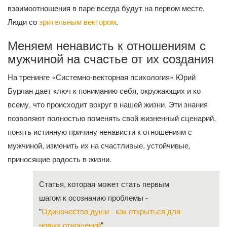
взаимоотношения в паре всегда будут на первом месте.
Люди со
зрительным вектором
.
Меняем ненависть к отношениям с
мужчиной на счастье от их создания
На тренинге «Системно-векторная психология» Юрий
Бурлан дает ключ к пониманию себя, окружающих и ко
всему, что происходит вокруг в нашей жизни. Эти знания
позволяют полностью поменять свой жизненный сценарий,
понять истинную причину ненависти к отношениям с
мужчиной, изменить их на счастливые, устойчивые,
приносящие радость в жизни.
Статья, которая может стать первым
шагом к осознанию проблемы -
"
Одиночество души - как открыться для
новых отношений
".