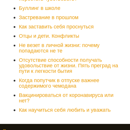
Буллинг в школе
Застревание в прошлом
Как заставить себя проснуться
Отцы и дети. Конфликты
Не везет в личной жизни: почему
попадаются не те
Отсутствие способности получать
удовольствие от жизни. Пять преград на
пути к легкости бытия
Когда попутчик в отпуске важнее
содержимого чемодана
Вакцинироваться от коронавируса или
нет?
Как научиться себя любить и уважать