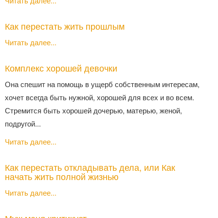
Читать далее...
Как перестать жить прошлым
Читать далее...
Комплекс хорошей девочки
Она спешит на помощь в ущерб собственным интересам,
хочет всегда быть нужной, хорошей для всех и во всем.
Стремится быть хорошей дочерью, матерью, женой,
подругой...
Читать далее...
Как перестать откладывать дела, или Как
начать жить полной жизнью
Читать далее...