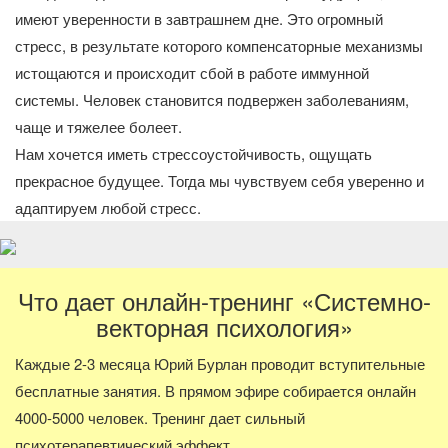
имеют уверенности в завтрашнем дне. Это огромный
стресс, в результате которого компенсаторные механизмы
истощаются и происходит сбой в работе иммунной
системы. Человек становится подвержен заболеваниям,
чаще и тяжелее болеет.
Нам хочется иметь стрессоустойчивость, ощущать
прекрасное будущее. Тогда мы чувствуем себя уверенно и
адаптируем любой стресс.
Что дает онлайн-тренинг «Системно-
векторная психология»
Каждые 2-3 месяца Юрий Бурлан проводит вступительные
бесплатные занятия. В прямом эфире собирается онлайн
4000-5000 человек. Тренинг дает сильный
психотерапевтический эффект.