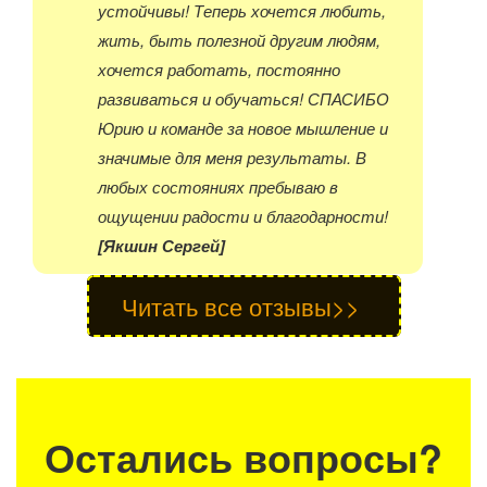
устойчивы! Теперь хочется любить,
жить, быть полезной другим людям,
хочется работать, постоянно
развиваться и обучаться! СПАСИБО
Юрию и команде за новое мышление и
значимые для меня результаты. В
любых состояниях пребываю в
ощущении радости и благодарности!
[Якшин Сергей]
Читать все отзывы>> 
Остались вопросы?