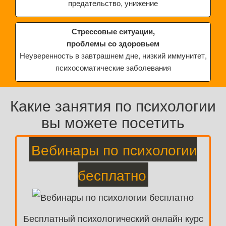
предательство, унижение
Стрессовые ситуации,
проблемы со здоровьем
Неуверенность в завтрашнем дне, низкий иммунитет,
психосоматические заболевания
Какие занятия по психологии
вы можете посетить
Вебинары по психологии
бесплатно
Бесплатный психологический онлайн курс