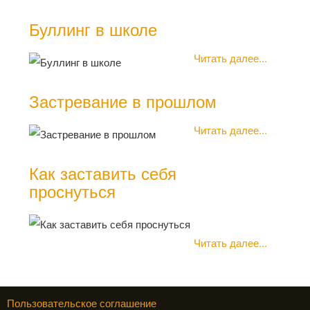
Буллинг в школе
Читать далее...
Застревание в прошлом
Читать далее...
Как заставить себя
проснуться
Читать далее...
Пользовательское соглашение