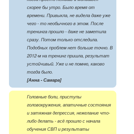
скорее бы утро. Было время от
времени. Привыкла, не видела даже уже
чего - то необычного в этом. После
тренинга прошло - даже не заметила
сразу. Потом только отследила.
Подобных проблем нет больше точно. В
2012-м на тренинг пришла, результат
устойчивый. Уже и не помню, каково
тогда было.
[Анна - Самара]
Головные боли, приступы
головокружения, апатичные состояния
и затяжная депрессия, нежелание что-
либо делать - всё прошло с начала
обучения СВП и результаты