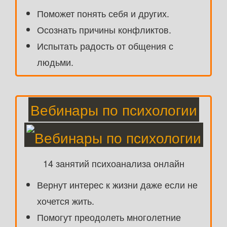
Поможет понять себя и других.
Осознать причины конфликтов.
Испытать радость от общения с
людьми.
Вебинары по психологии
14 занятий психоанализа онлайн
Вернут интерес к жизни даже если не
хочется жить.
Помогут преодолеть многолетние