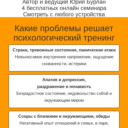
Автор и ведущий Юрий Бурлан
4 бесплатных онлайн семинара
Смотреть с любого устройства
Какие проблемы решает
психологический тренинг
Страхи, тревожные состояния, панические атаки
Невыносимое внутреннее напряжение, ощущение
скованности, истерики
Апатия и депрессия,
раздражение и ненависть
Безрадостное состояние, недовольство собой и
окружающим миром
Ссоры с близкими и окружающими, обиды
Негативный опыт отношений в семье, в паре,