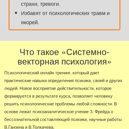
страхи, тревоги.
Избавят от психологических травм и
якорей.
Что такое «Системно-
векторная психология»
Психологический онлайн тренинг, который дает
практические навыки определения психики, своей и других
людей. Новое восприятие действительности, которое
формируется в результате курса, позволяет человеку
решить психологические проблемы любой сложности. В
основе лежат психоаналитическое учение З. Фрейда о
бессознательной составляющей психики, научные работы
В.Ганзена и В.Толкачева.