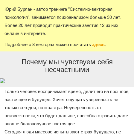
Юрий Бурлан - автор тренинга "Системно-векторная
психология", занимается психоанализом больше 30 лет.
Более 20 лет проводит практические занятия,12 из них
онлайн в интернете.
Подробнее о 8 векторах можно прочитать
здесь
.
Почему мы чувствуем себя
несчастными
Только человек воспринимает время, делит его на прошлое,
настоящее и будущее. Хочет ощущать уверенность не
только сегодня, но и завтра. Неуверенность от
неизвестности, что будет дальше, способна отравить даже
вполне благополучное настоящее.
Сегодня люди массово испытывают страх будущего, не