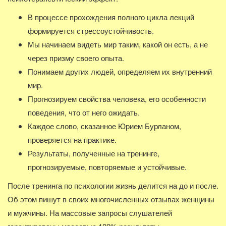
В процессе прохождения полного цикла лекций
формируется стрессоустойчивость.
Мы начинаем видеть мир таким, какой он есть, а не
через призму своего опыта.
Понимаем других людей, определяем их внутренний
мир.
Прогнозируем свойства человека, его особенности
поведения, что от него ожидать.
Каждое слово, сказанное Юрием Бурланом,
проверяется на практике.
Результаты, полученные на тренинге,
прогнозируемые, повторяемые и устойчивые.
После тренинга по психологии жизнь делится на до и после.
Об этом пишут в своих многочисленных отзывах женщины
и мужчины. На массовые запросы слушателей