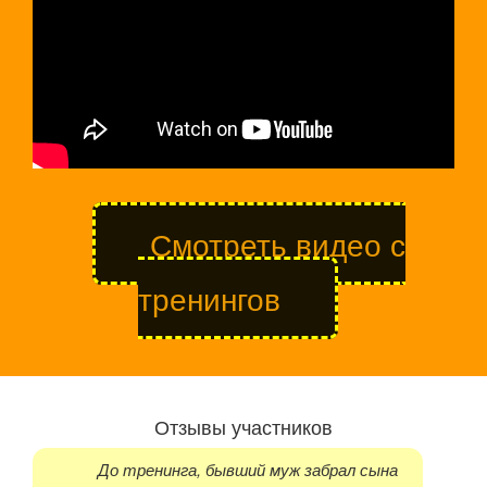
Смотреть видео с
тренингов
Отзывы участников
До тренинга, бывший муж забрал сына