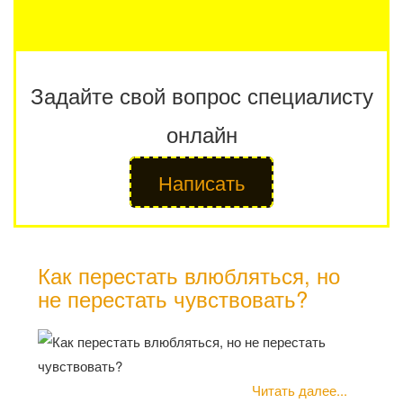
Задайте свой вопрос специалисту
онлайн
Написать
Как перестать влюбляться, но
не перестать чувствовать?
Читать далее...