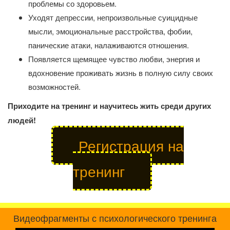
проблемы со здоровьем.
Уходят депрессии, непроизвольные суицидные
мысли, эмоциональные расстройства, фобии,
панические атаки, налаживаются отношения.
Появляется щемящее чувство любви, энергия и
вдохновение проживать жизнь в полную силу своих
возможностей.
Приходите на тренинг и научитесь жить среди других
людей!
Регистрация на
тренинг
Видеофрагменты с психологического тренинга