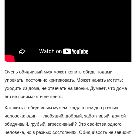
Очень обидчивый муж может копить обиды годами:
упрекать, постоянно критиковать. Может начать мстить:
уходить из дома, не отвечать на звонки. Думает, что дома
его не понимают и не ценят.
Как жить с обидчивым мужем, когда в нем два разных
человека: один — любящий, добрый, заботливый; другой —
обидчивый, грубый, агрессивный? Это свойства одного
человека, но в разных состояниях. Обидчивость не зависит