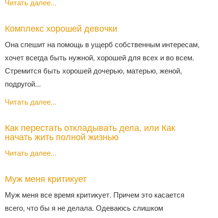
Читать далее...
Комплекс хорошей девочки
Она спешит на помощь в ущерб собственным интересам,
хочет всегда быть нужной, хорошей для всех и во всем.
Стремится быть хорошей дочерью, матерью, женой,
подругой...
Читать далее...
Как перестать откладывать дела, или Как
начать жить полной жизнью
Читать далее...
Муж меня критикует
Муж меня все время критикует. Причем это касается
всего, что бы я не делала. Одеваюсь слишком