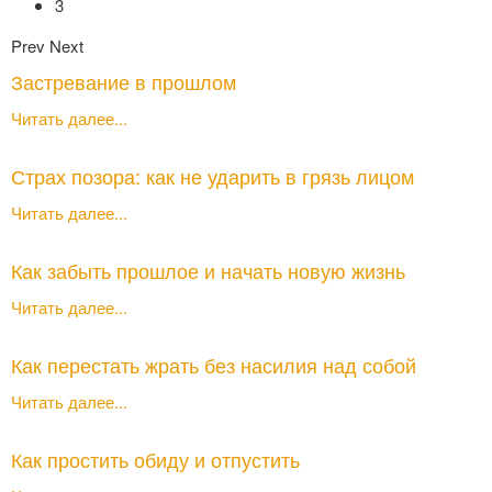
3
Prev
Next
Застревание в прошлом
Читать далее...
Страх позора: как не ударить в грязь лицом
Читать далее...
Как забыть прошлое и начать новую жизнь
Читать далее...
Как перестать жрать без насилия над собой
Читать далее...
Как простить обиду и отпустить