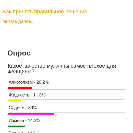
Как принять правильное решение
Читать далее...
Опрос
Какое качество мужчины самое плохое для
женщины?
Алкоголизм - 20.2%
Жадность - 11.3%
Садизм - 39%
Измена - 14.2%
Вранье - 14.5%