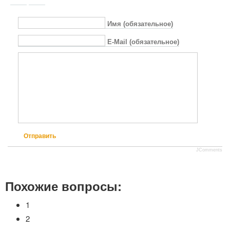
Имя (обязательное)
E-Mail (обязательное)
Отправить
JComments
Похожие вопросы:
1
2