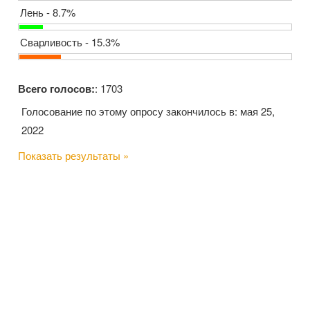
Лень - 8.7%
Сварливость - 15.3%
Всего голосов:
: 1703
Голосование по этому опросу закончилось в: мая 25,
2022
Показать результаты »