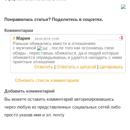
Понравилась статья? Поделитесь в соцсетях.
Комментарии
#
-1
Мария
28.02.2019 14:05
Раньше обижались вместе в отношениях
с мужчиной
, после того как осознаешь свои
обиды , перестаешь обижаться, да и людей которые
обижаются оправдываешь и удается наладить с ними
приятные отношения
Ответить
|
Ответить с цитатой
|
Цитировать
Обновить список комментариев
Добавить комментарий
Вы можете оставить комментарий авторизировавшись
через любую из представленных социальных сетей либо
просто указав имя и эл. почту