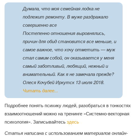
Думала, что моя семейная лодка не
подлежит ремонту. В муже раздражало
совершенно все
Постепенно отношения выровнялись,
причин для обид становится все меньше, и
самое важное, что хочу отметить — муж
стал самим собой, он оказывается у меня
самый заботливый, любящий, нежный и
внимательный. Как я не замечала прежде?
Олеся Кочубей Иркутск 13 июля 2018.
Читать далее...
Подробнее понять психику людей, разобраться в тонкостях
взаимоотношений можно на тренинге «Системно-векторная
психология». Записывайтесь
здесь
Статья написана с использованием материалов онлайн-