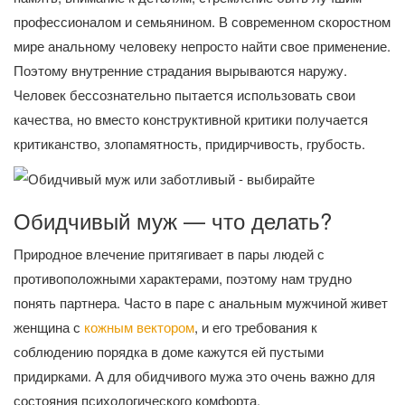
профессионалом и семьянином. В современном скоростном
мире анальному человеку непросто найти свое применение.
Поэтому внутренние страдания вырываются наружу.
Человек бессознательно пытается использовать свои
качества, но вместо конструктивной критики получается
критиканство, злопамятность, придирчивость, грубость.
Обидчивый муж — что делать?
Природное влечение притягивает в пары людей с
противоположными характерами, поэтому нам трудно
понять партнера. Часто в паре с анальным мужчиной живет
женщина с
кожным вектором
, и его требования к
соблюдению порядка в доме кажутся ей пустыми
придирками. А для обидчивого мужа это очень важно для
состояния психологического комфорта.