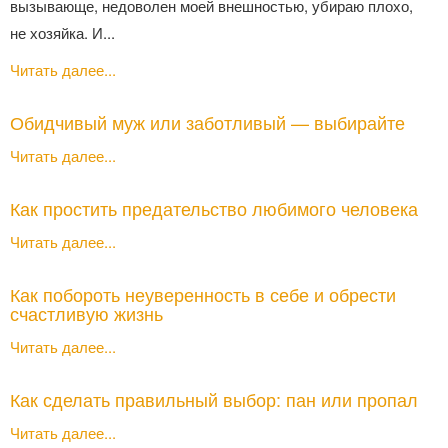
вызывающе, недоволен моей внешностью, убираю плохо,
не хозяйка. И...
Читать далее...
Обидчивый муж или заботливый — выбирайте
Читать далее...
Как простить предательство любимого человека
Читать далее...
Как побороть неуверенность в себе и обрести
счастливую жизнь
Читать далее...
Как сделать правильный выбор: пан или пропал
Читать далее...