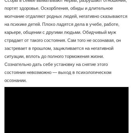
портят здоровье. Оскорбления, обиды и длительное
молчание отдаляют родных людей, негативно сказываются
на психике детей. Плохо ладятся дела в учебе, работе,
карьере, общении с другими людьми. Обидчивый муж
страдает от такого состояния. Сам того не осознавая, он
застревает в прошлом, зацикливается на негативной
ситуации, вплоть до полного торможения жизни.
Сознательно дать себе установку на снятие этого
состояния невозможно — выход в психологическом
осознании.