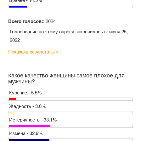
Всего голосов:
: 2024
Голосование по этому опросу закончилось в: июня 25,
2022
Показать результаты »
Какое качество женщины самое плохое для
мужчины?
Курение - 5.5%
Жадность - 3.6%
Истеричность - 33.1%
Измена - 32.9%