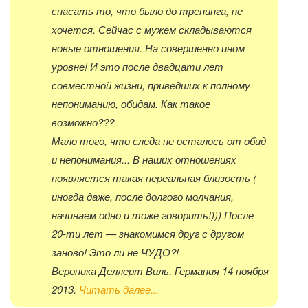
спасать то, что было до тренинга, не
хочется. Сейчас с мужем складываются
новые отношения. На совершенно ином
уровне! И это после двадцати лет
совместной жизни, приведших к полному
непониманию, обидам. Как такое
возможно???
Мало того, что следа не осталось от обид
и непонимания... В наших отношениях
появляется такая нереальная близость (
иногда даже, после долгого молчания,
начинаем одно и тоже говорить!))) После
20-ти лет — знакомимся друг с другом
заново! Это ли не ЧУДО?!
Вероника Деллерт Виль, Германия 14 ноября
2013.
Читать далее...