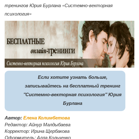
тренингов Юрия Бурлана «Системно-векторная
психология»
Если хотите узнать больше,
записывайтесь на бесплатный тренинг
"Системно-векторная психология" Юрия
Бурлана
Автор:
Елена Колимбетова
Редактор:
Айнур Малдыбаева
Корректор:
Ирина Щербакова
Оформитель:
Алла Кольченко