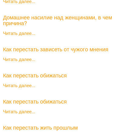
Читать далее...
Домашнее насилие над женщинами, в чем
причина?
Читать далее...
Как перестать зависеть от чужого мнения
Читать далее...
Как перестать обижаться
Читать далее...
Как перестать обижаться
Читать далее...
Как перестать жить прошлым