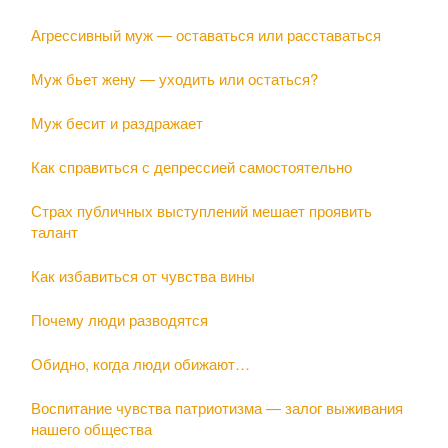
Агрессивный муж — оставаться или расставаться
Муж бьет жену — уходить или остаться?
Муж бесит и раздражает
Как справиться с депрессией самостоятельно
Страх публичных выступлений мешает проявить
талант
Как избавиться от чувства вины
Почему люди разводятся
Обидно, когда люди обижают…
Воспитание чувства патриотизма — залог выживания
нашего общества