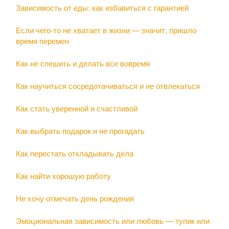
Зависимость от еды: как избавиться с гарантией
Если чего-то не хватает в жизни — значит, пришло
время перемен
Как не спешить и делать все вовремя
Как научиться сосредотачиваться и не отвлекаться
Как стать уверенной и счастливой
Как выбрать подарок и не прогадать
Как перестать откладывать дела
Как найти хорошую работу
Не хочу отмечать день рождения
Эмоциональная зависимость или любовь — тупик или