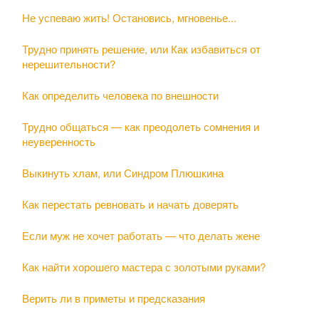
Не успеваю жить! Остановись, мгновенье...
Трудно принять решение, или Как избавиться от
нерешительности?
Как определить человека по внешности
Трудно общаться — как преодолеть сомнения и
неуверенность
Выкинуть хлам, или Синдром Плюшкина
Как перестать ревновать и начать доверять
Если муж не хочет работать — что делать жене
Как найти хорошего мастера с золотыми руками?
Верить ли в приметы и предсказания