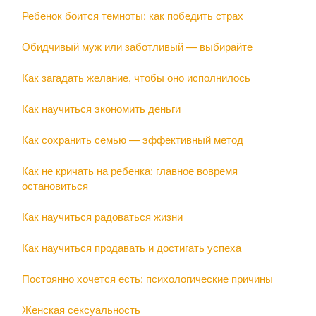
Ребенок боится темноты: как победить страх
Обидчивый муж или заботливый — выбирайте
Как загадать желание, чтобы оно исполнилось
Как научиться экономить деньги
Как сохранить семью — эффективный метод
Как не кричать на ребенка: главное вовремя
остановиться
Как научиться радоваться жизни
Как научиться продавать и достигать успеха
Постоянно хочется есть: психологические причины
Женская сексуальность