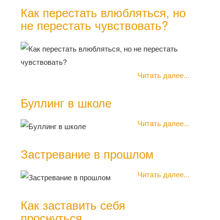
Как перестать влюбляться, но
не перестать чувствовать?
Читать далее...
Буллинг в школе
Читать далее...
Застревание в прошлом
Читать далее...
Как заставить себя
проснуться