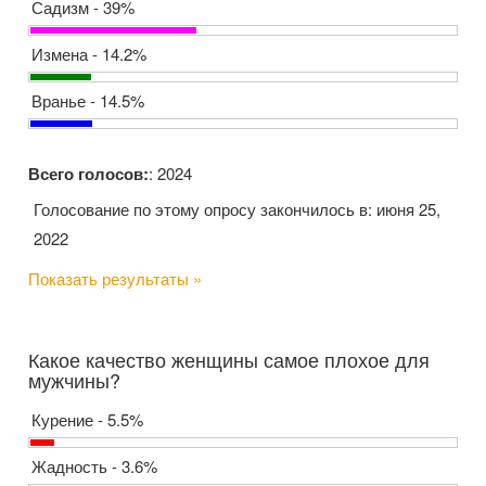
Садизм - 39%
Измена - 14.2%
Вранье - 14.5%
Всего голосов:
: 2024
Голосование по этому опросу закончилось в: июня 25,
2022
Показать результаты »
Какое качество женщины самое плохое для
мужчины?
Курение - 5.5%
Жадность - 3.6%