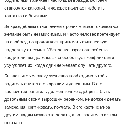
становятся каторгой, и человек начинает избегать
контактов с близкими.
За враждебным отношением к родным может скрываться
желание быть независимым. И часто человек претендует
на свободу, но продолжает принимать финансовую
поддержку от семьи. Убеждение взрослого ребенка
«родители, вы должны…» способствует конфликтам и
усугубляет их, когда один не желает слушать другого.
Бывает, что человеку жизненно необходимо, чтобы
родитель считал его хорошим и успешным. В его
восприятии родитель должен только одобрять, быть
довольным своим выросшим ребенком, не должен делать
замечания, критиковать, поучать. В его картине мира
другим людям можно это делать, а вот родителю в этом
отказано.