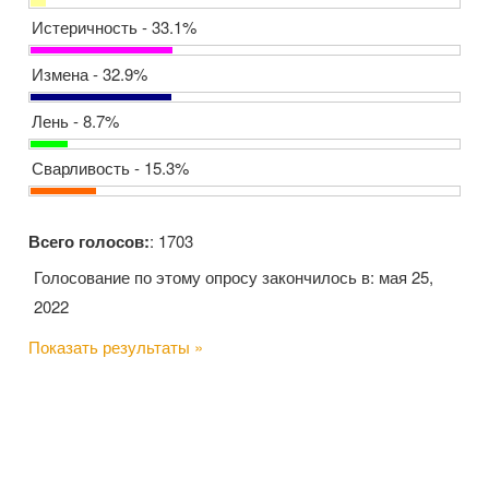
Истеричность - 33.1%
Измена - 32.9%
Лень - 8.7%
Сварливость - 15.3%
Всего голосов:
: 1703
Голосование по этому опросу закончилось в: мая 25,
2022
Показать результаты »