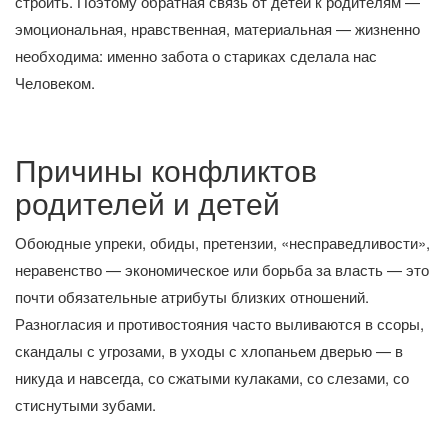
строить. Поэтому обратная связь от детей к родителям —
эмоциональная, нравственная, материальная — жизненно
необходима: именно забота о стариках сделала нас
Человеком.
Причины конфликтов
родителей и детей
Обоюдные упреки, обиды, претензии, «несправедливости»,
неравенство — экономическое или борьба за власть — это
почти обязательные атрибуты близких отношений.
Разногласия и противостояния часто выливаются в ссоры,
скандалы с угрозами, в уходы с хлопаньем дверью — в
никуда и навсегда, со сжатыми кулаками, со слезами, со
стиснутыми зубами.