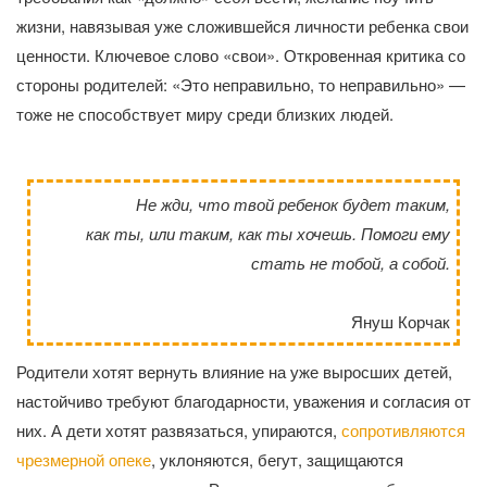
жизни, навязывая уже сложившейся личности ребенка свои
ценности. Ключевое слово «свои». Откровенная критика со
стороны родителей: «Это неправильно, то неправильно» —
тоже не способствует миру среди близких людей.
Не жди, что твой ребенок будет таким,
как ты, или таким, как ты хочешь.
Помоги ему
стать не тобой, а собой.
Януш Корчак
Родители хотят вернуть влияние на уже выросших детей,
настойчиво требуют благодарности, уважения и согласия от
них. А дети хотят развязаться, упираются,
сопротивляются
чрезмерной опеке
, уклоняются, бегут, защищаются