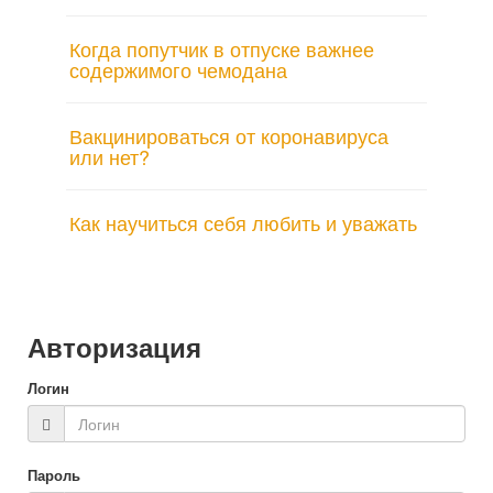
Когда попутчик в отпуске важнее
содержимого чемодана
Вакцинироваться от коронавируса
или нет?
Как научиться себя любить и уважать
Авторизация
Логин
Пароль