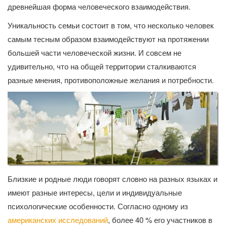
древнейшая форма человеческого взаимодействия.
Уникальность семьи состоит в том, что несколько человек
самым тесным образом взаимодействуют на протяжении
большей части человеческой жизни. И совсем не
удивительно, что на общей территории сталкиваются
разные мнения, противоположные желания и потребности.
Близкие и родные люди говорят словно на разных языках и
имеют разные интересы, цели и индивидуальные
психологические особенности. Согласно одному из
американских исследований
, более 40 % его участников в