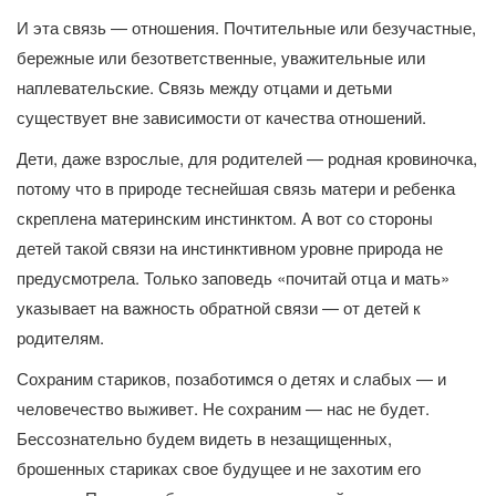
И эта связь — отношения. Почтительные или безучастные,
бережные или безответственные, уважительные или
наплевательские. Связь между отцами и детьми
существует вне зависимости от качества отношений.
Дети, даже взрослые, для родителей — родная кровиночка,
потому что в природе теснейшая связь матери и ребенка
скреплена материнским инстинктом. А вот со стороны
детей такой связи на инстинктивном уровне природа не
предусмотрела. Только заповедь «почитай отца и мать»
указывает на важность обратной связи — от детей к
родителям.
Сохраним стариков, позаботимся о детях и слабых — и
человечество выживет. Не сохраним — нас не будет.
Бессознательно будем видеть в незащищенных,
брошенных стариках свое будущее и не захотим его