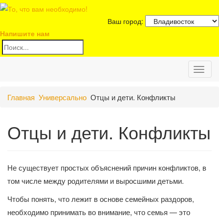
Ваш город:
Напишите нам
Toggl
Главная
Универсально
Отцы и дети. Конфликты
naviga
Отцы и дети. Конфликты
Не существует простых объяснений причин конфликтов, в
том числе между родителями и выросшими детьми.
Чтобы понять, что лежит в основе семейных раздоров,
необходимо принимать во внимание, что семья — это