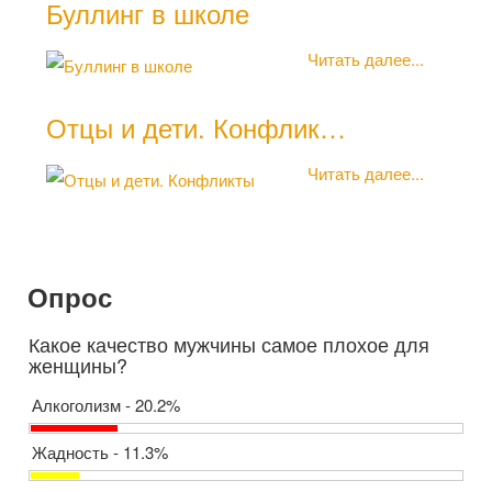
Буллинг в школе
Читать далее...
Отцы и дети. Конфлик…
Читать далее...
Опрос
Какое качество мужчины самое плохое для
женщины?
Алкоголизм - 20.2%
Жадность - 11.3%