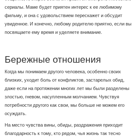
сериалы. Маме будет приятен интерес к ее любимому
фильму, и она с удовольствием перескажет и обсудит
увиденное. И конечно, любому родителю приятно, если вы
посвящаете ему время и уделяете внимание.
Бережные отношения
Когда мы понимаем другого человека, особенно своих
близких, уходит боль от конфликтов, застарелых обид,
даже если на протяжении многих лет мы были разделены
злостью, гневом, насупленным молчанием. Чувствуя
потребности другого как свои, мы больше не можем его
осуждать.
На место чувства вины, обиды, раздражения приходит
благодарность к тому, кто рядом, чья жизнь так тесно