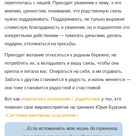
переплелась с нашей. Приходит уважение к нему, к его
мнению, ценностям, понимание, что родственную связь
нужно поддерживать. Поддерживать, не только выражая
словесную благодарность и уважение, но и подкрепляя это
конкретными действиями — помогать деньгами, делать
подарки, откликаться на просьбы.
Приходит желание относиться к родным бережно, не
потреблять их, а вкладывать в вашу связь, чтобы она
крепла и питала вас. Опираться на себя, а им отдавать.
Забота о другом становится в радость, и жизнь меняется —
она тоже становится радостной и счастливой.
Вот как
изменились отношения с родителями
у тех, кто
поменял свое мировосприятие на тренинге Юрия Бурлана
«
Системно-векторная психология
»
:
…Если вспоминать мою жизнь до тренинга,