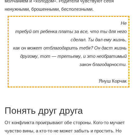
молчанием и «холодом». Родители чувствуют себя
ненужными, брошенными, бесполезными.
Не
требуй от ребенка платы за все, что ты для него
сделал. Ты дал ему жизнь,
как он может отблагодарить тебя? Он даст жизнь
другому, тот — третьему, и это необратимый
закон благодарности.
Януш Корчак
Понять друг друга
От конфликта проигрывают обе стороны. Кого-то мучает
чувство вины, а кто-то не может забыть и простить. Но