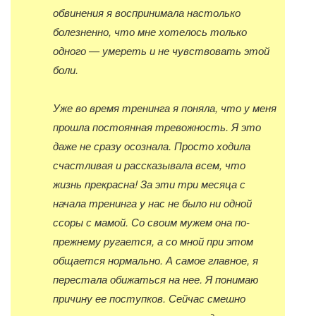
обвинения я воспринимала настолько
болезненно, что мне хотелось только
одного — умереть и не чувствовать этой
боли.
Уже во время тренинга я поняла, что у меня
прошла постоянная тревожность. Я это
даже не сразу осознала. Просто ходила
счастливая и рассказывала всем, что
жизнь прекрасна! За эти три месяца с
начала тренинга у нас не было ни одной
ссоры с мамой. Со своим мужем она по-
прежнему ругается, а со мной при этом
общается нормально. А самое главное, я
перестала обижаться на нее. Я понимаю
причину ее поступков. Сейчас смешно