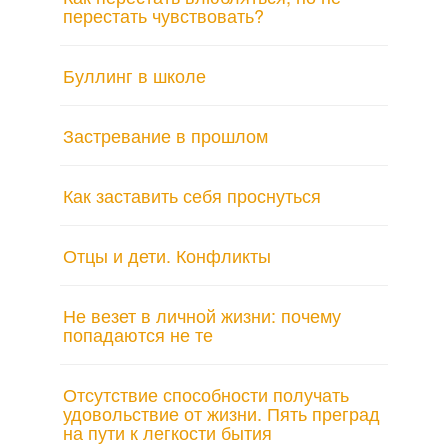
перестать чувствовать?
Буллинг в школе
Застревание в прошлом
Как заставить себя проснуться
Отцы и дети. Конфликты
Не везет в личной жизни: почему
попадаются не те
Отсутствие способности получать
удовольствие от жизни. Пять преград
на пути к легкости бытия