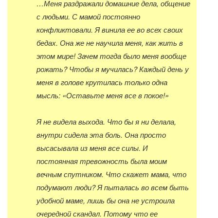
…Меня раздражали домашние дела, общение
с людьми. С мамой постоянно
конфликтовали. Я винила ее во всех своих
бедах. Она же не научила меня, как жить в
этом мире! Зачем тогда было меня вообще
рожать? Чтобы я мучилась? Каждый день у
меня в голове крутилась только одна
мысль: «Оставьте меня все в покое!»
Я не видела выхода. Что бы я ни делала,
внутри сидела эта боль. Она просто
высасывала из меня все силы. И
постоянная тревожность была моим
вечным спутником. Что скажет мама, что
подумают люди? Я пыталась во всем быть
удобной маме, лишь бы она не устроила
очередной скандал. Потому что ее