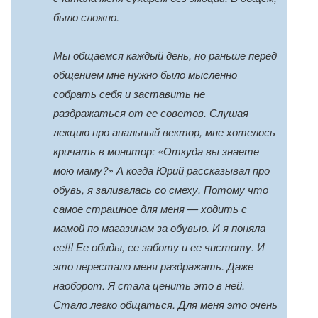
было сложно.
Мы общаемся каждый день, но раньше перед
общением мне нужно было мысленно
собрать себя и заставить не
раздражаться от ее советов. Слушая
лекцию про анальный вектор, мне хотелось
кричать в монитор: «Откуда вы знаете
мою маму?» А когда Юрий рассказывал про
обувь, я заливалась со смеху. Потому что
самое страшное для меня — ходить с
мамой по магазинам за обувью. И я поняла
ее!!! Ее обиды, ее заботу и ее чистоту. И
это перестало меня раздражать. Даже
наоборот. Я стала ценить это в ней.
Стало легко общаться. Для меня это очень