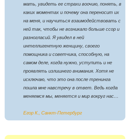
мать, увидеть ее страхи воочию, понять, в
каких моментах и почему она переносит их
на меня, и научиться взаимодействовать с
ней так, чтобы не возникало больше ссор и
разногласий. Я увидел в ней
интеллигентную женщину, своего
помощника и советчика, способную, на
самом деле, когда нужно, уступить и не
проявлять излишнего внимания. Хотя не
исключаю, что это она после тренинга
пошла мне навстречу в ответ. Ведь когда
меняемся мы, меняется и мир вокруг нас…
Егор К., Санкт-Петербург