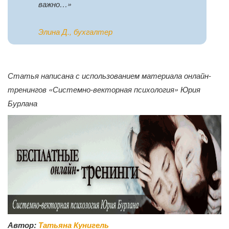
важно…»
Элина Д.,
бухгалтер
Статья написана с использованием материала онлайн-
тренингов «Системно-векторная психология» Юрия
Бурлана
Автор:
Татьяна Кунигель