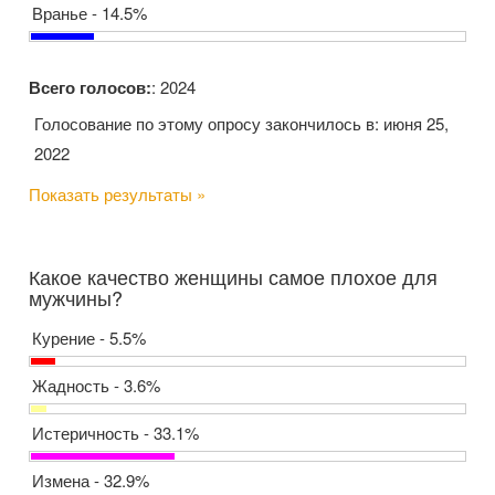
Вранье - 14.5%
Всего голосов:
: 2024
Голосование по этому опросу закончилось в: июня 25,
2022
Показать результаты »
Какое качество женщины самое плохое для
мужчины?
Курение - 5.5%
Жадность - 3.6%
Истеричность - 33.1%
Измена - 32.9%