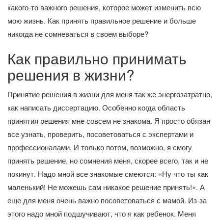
какого-то важного решения, которое может изменить всю
мою жизнь. Как принять правильное решение и больше
никогда не сомневаться в своем выборе?
Как правильно принимать
решения в жизни?
Принятие решения в жизни для меня так же энергозатратно,
как написать диссертацию. Особенно когда область
принятия решения мне совсем не знакома. Я просто обязан
все узнать, проверить, посоветоваться с экспертами и
профессионалами. И только потом, возможно, я смогу
принять решение, но сомнения меня, скорее всего, так и не
покинут. Надо мной все знакомые смеются: «Ну что ты как
маленький! Не можешь сам никакое решение принять!». А
еще для меня очень важно посоветоваться с мамой. Из-за
этого надо мной подшучивают, что я как ребенок. Меня