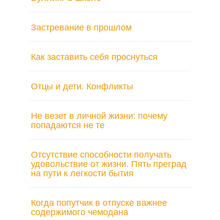
Застревание в прошлом
Как заставить себя проснуться
Отцы и дети. Конфликты
Не везет в личной жизни: почему
попадаются не те
Отсутствие способности получать
удовольствие от жизни. Пять преград
на пути к легкости бытия
Когда попутчик в отпуске важнее
содержимого чемодана