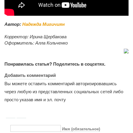
Автор:
Надежда Мигичиян
Корректор:
Ирина Щербакова
Оформитель:
Алла Кольченко
Понравилась статья? Поделитесь в соцсетях.
Добавить комментарий
Вы можете оставить комментарий авторизировавшись
через любую из представленных социальных сетей либо
просто указав имя и эл. почту
Имя (обязательное)