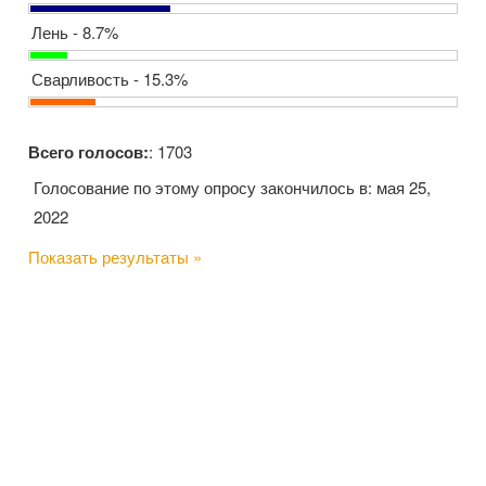
Лень - 8.7%
Сварливость - 15.3%
Всего голосов:
: 1703
Голосование по этому опросу закончилось в: мая 25,
2022
Показать результаты »