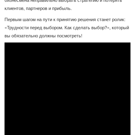
клиентов, партнеров и прибыль.
Первым шагом на пути к принятию решения станет ролик:
«Трудности перед выбором. Как сделать выбор?», который
вы обязательно должны посмотреть!