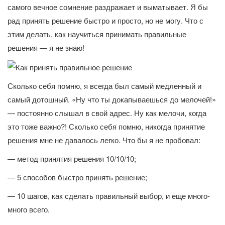
самого вечное сомнение раздражает и выматывает. Я бы
рад принять решение быстро и просто, но не могу. Что с
этим делать, как научиться принимать правильные
решения — я не знаю!
Сколько себя помню, я всегда был самый медленный и
самый дотошный. «Ну что ты докапываешься до мелочей!»
— постоянно слышал в свой адрес. Ну как мелочи, когда
это тоже важно?! Сколько себя помню, никогда принятие
решения мне не давалось легко. Что бы я не пробовал:
— метод принятия решения 10/10/10;
— 5 способов быстро принять решение;
— 10 шагов, как сделать правильный выбор, и еще много-
много всего.