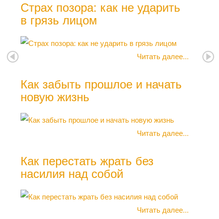
Страх позора: как не ударить
в грязь лицом
Как
Читать далее...
Как забыть прошлое и начать
Как
новую жизнь
Как
Читать далее...
Как перестать жрать без
насилия над собой
Ком
Читать далее...