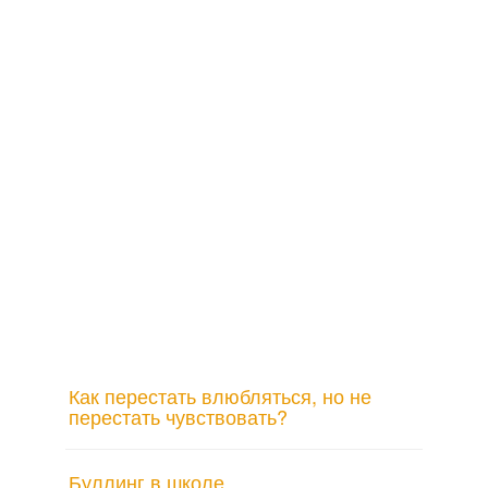
Как перестать влюбляться, но не
перестать чувствовать?
Буллинг в школе