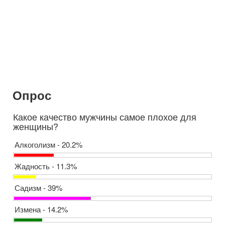
Опрос
Какое качество мужчины самое плохое для
женщины?
Алкоголизм - 20.2%
Жадность - 11.3%
Садизм - 39%
Измена - 14.2%