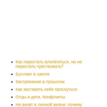
Как перестать влюбляться, но не
перестать чувствовать?
Буллинг в школе
Застревание в прошлом
Как заставить себя проснуться
Отцы и дети. Конфликты
Не везет в личной жизни: почему