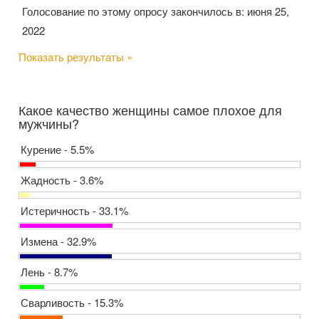
Голосование по этому опросу закончилось в: июня 25,
2022
Показать результаты »
Какое качество женщины самое плохое для
мужчины?
Курение - 5.5%
Жадность - 3.6%
Истеричность - 33.1%
Измена - 32.9%
Лень - 8.7%
Сварливость - 15.3%