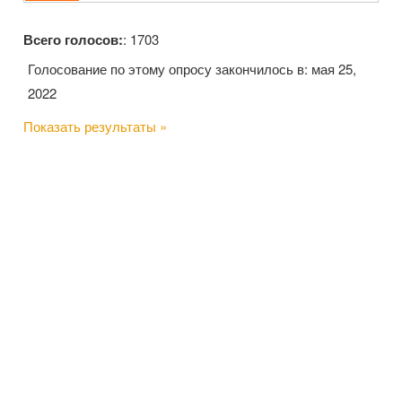
Всего голосов:
: 1703
Голосование по этому опросу закончилось в: мая 25,
2022
Показать результаты »