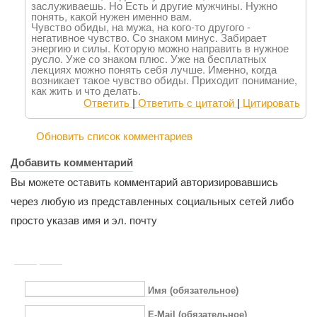
заслуживаешь. Но Есть и другие мужчины. Нужно
понять, какой нужен именно вам.
Чувство обиды, на мужа, на кого-то другого -
негативное чувство. Со знаком минус. Забирает
энергию и силы. Которую можно направить в нужное
русло. Уже со знаком плюс. Уже на бесплатных
лекциях можно понять себя лучше. Именно, когда
возникает такое чувство обиды. Приходит понимание,
как жить и что делать.
Ответить
|
Ответить с цитатой
|
Цитировать
Обновить список комментариев
Добавить комментарий
Вы можете оставить комментарий авторизировавшись
через любую из представленных социальных сетей либо
просто указав имя и эл. почту
Имя (обязательное)
E-Mail (обязательное)