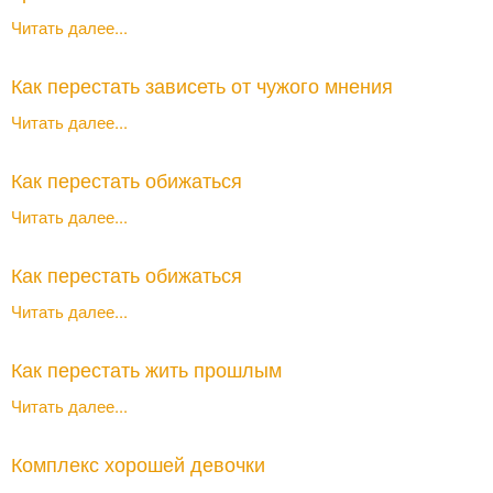
Читать далее...
Как перестать зависеть от чужого мнения
Читать далее...
Как перестать обижаться
Читать далее...
Как перестать обижаться
Читать далее...
Как перестать жить прошлым
Читать далее...
Комплекс хорошей девочки