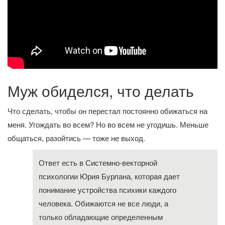
Муж обиделся, что делать
Что сделать, чтобы он перестал постоянно обижаться на
меня. Угождать во всем? Но во всем не угодишь. Меньше
общаться, разойтись — тоже не выход.
Ответ есть в Системно-векторной
психологии Юрия Бурлана, которая дает
понимание устройства психики каждого
человека. Обижаются не все люди, а
только обладающие определенным