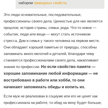
набором
природных свойств
.
Это люди основательные, последовательные,
профессионалы своего дела. Ценностью для них является
прошлое, история страны, семьи, рода. Что-то новое —
события, люди или вещи — могут стать источником
стресса. Дом и семья у такого человека на первом месте.
Они обладают хорошей памятью от природы, способны
запоминать много мелочей и деталей, благодаря чему
становятся профессионалами своего дела, накапливают
Но если свойство памяти —
знания по профессии.
хорошее запоминание любой информации — не
востребовано в работе или хобби, то они
начинают запоминать обиды и копить их.
Если муж не реализован в социуме или его не ценят как
профессионала на работе, то обид на жену будет больше,