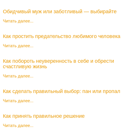
Обидчивый муж или заботливый — выбирайте
Читать далее...
Как простить предательство любимого человека
Читать далее...
Как побороть неуверенность в себе и обрести
счастливую жизнь
Читать далее...
Как сделать правильный выбор: пан или пропал
Читать далее...
Как принять правильное решение
Читать далее...