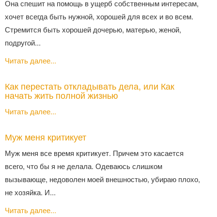
Она спешит на помощь в ущерб собственным интересам,
хочет всегда быть нужной, хорошей для всех и во всем.
Стремится быть хорошей дочерью, матерью, женой,
подругой...
Читать далее...
Как перестать откладывать дела, или Как
начать жить полной жизнью
Читать далее...
Муж меня критикует
Муж меня все время критикует. Причем это касается
всего, что бы я не делала. Одеваюсь слишком
вызывающе, недоволен моей внешностью, убираю плохо,
не хозяйка. И...
Читать далее...