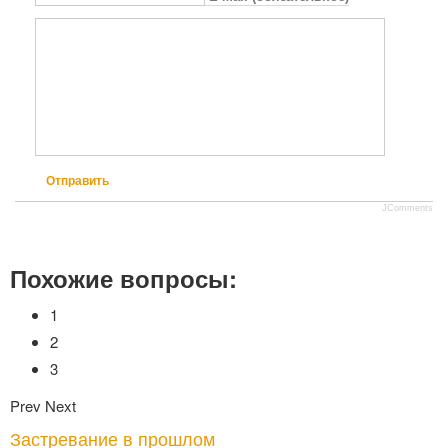
Отправить
JComments
Похожие вопросы:
1
2
3
Prev
Next
Застревание в прошлом