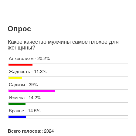
Опрос
Какое качество мужчины самое плохое для
женщины?
Алкоголизм - 20.2%
Жадность - 11.3%
Садизм - 39%
Измена - 14.2%
Вранье - 14.5%
Всего голосов:
: 2024