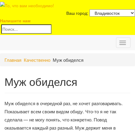
Ваш город:
Напишите нам
Toggl
Главная
Качественно
Муж обиделся
naviga
Муж обиделся
Муж обиделся в очередной раз, не хочет разговаривать.
Показывает всем своим видом обиду. Что-то я не так
сделала — не могу понять, что конкретно. Повод
оказывается каждый раз разный. Муж держит меня в