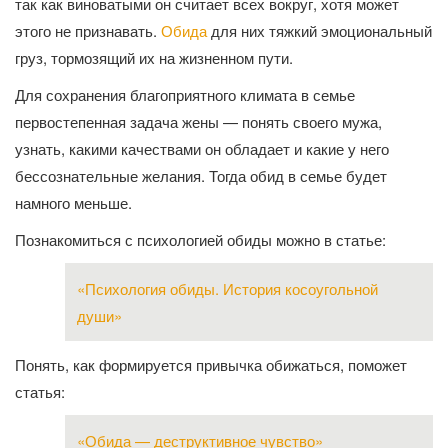
так как виноватыми он считает всех вокруг, хотя может
этого не признавать.
Обида
для них тяжкий эмоциональный
груз, тормозящий их на жизненном пути.
Для сохранения благоприятного климата в семье
первостепенная задача жены — понять своего мужа,
узнать, какими качествами он обладает и какие у него
бессознательные желания. Тогда обид в семье будет
намного меньше.
Познакомиться с психологией обиды можно в статье:
«Психология обиды. История косоугольной
души»
Понять, как формируется привычка обижаться, поможет
статья:
«Обида — деструктивное чувство»