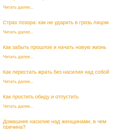
Читать далее...
Страх позора: как не ударить в грязь лицом
Читать далее...
Как забыть прошлое и начать новую жизнь
Читать далее...
Как перестать жрать без насилия над собой
Читать далее...
Как простить обиду и отпустить
Читать далее...
Домашнее насилие над женщинами, в чем
причина?