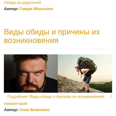
Обида на родителей
Автор:
Геворк Мигичиян
Виды обиды и причины их
возникновения
Подробнее: Виды обиды и причины их возникновения
1
комментарий
Автор:
Алла Кольченко