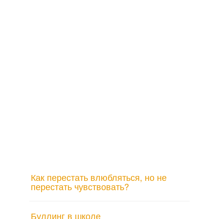
Как перестать влюбляться, но не
перестать чувствовать?
Буллинг в школе