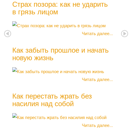
Страх позора: как не ударить
в грязь лицом
Как
Читать далее...
Как забыть прошлое и начать
Как
новую жизнь
Как
Читать далее...
Как перестать жрать без
насилия над собой
Ком
Читать далее...