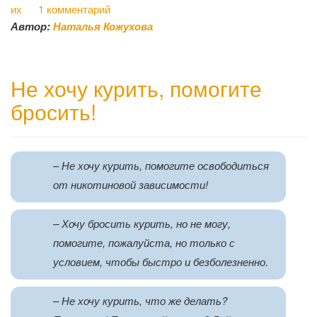
их
1 комментарий
Автор:
Наталья Кожухова
Не хочу курить, помогите
бросить!
– Не хочу курить, помогите освободиться
от никотиновой зависимости!
– Хочу бросить курить, но не могу,
помогите, пожалуйста, но только с
условием, чтобы быстро и безболезненно.
– Не хочу курить, что же делать?