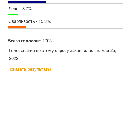
Лень - 8.7%
Сварливость - 15.3%
Всего голосов:
: 1703
Голосование по этому опросу закончилось в: мая 25,
2022
Показать результаты »