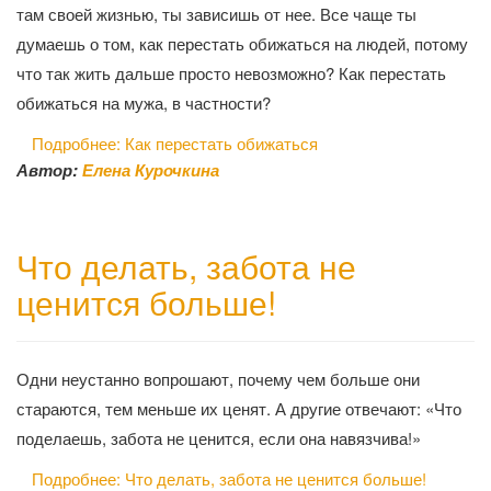
там своей жизнью, ты зависишь от нее. Все чаще ты
думаешь о том, как перестать обижаться на людей, потому
что так жить дальше просто невозможно? Как перестать
обижаться на мужа, в частности?
Подробнее: Как перестать обижаться
Автор:
Елена Курочкина
Что делать, забота не
ценится больше!
Одни неустанно вопрошают, почему чем больше они
стараются, тем меньше их ценят. А другие отвечают: «Что
поделаешь, забота не ценится, если она навязчива!»
Подробнее: Что делать, забота не ценится больше!