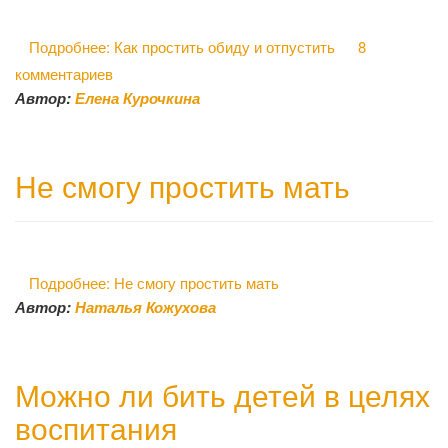
Подробнее: Как простить обиду и отпустить
8
комментариев
Автор:
Елена Курочкина
Не смогу простить мать
Подробнее: Не смогу простить мать
Автор:
Наталья Кожухова
Можно ли бить детей в целях
воспитания