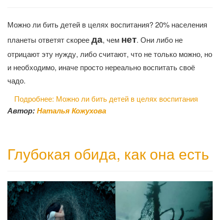
Можно ли бить детей в целях воспитания? 20% населения
да
нет
планеты ответят скорее
, чем
. Они либо не
отрицают эту нужду, либо считают, что не только можно, но
и необходимо, иначе просто нереально воспитать своё
чадо.
Подробнее: Можно ли бить детей в целях воспитания
Автор:
Наталья Кожухова
Глубокая обида, как она есть