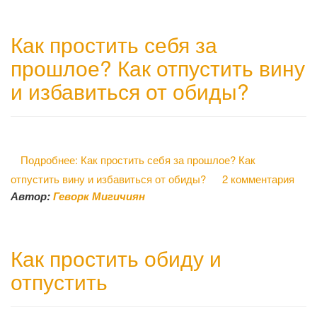
Как простить себя за
прошлое? Как отпустить вину
и избавиться от обиды?
Подробнее: Как простить себя за прошлое? Как
отпустить вину и избавиться от обиды?
2 комментария
Автор:
Геворк Мигичиян
Как простить обиду и
отпустить