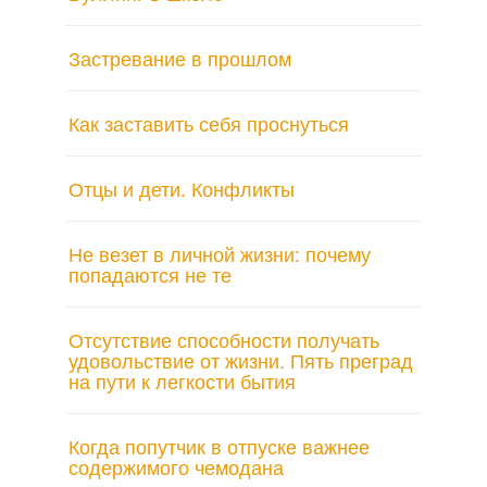
Застревание в прошлом
Как заставить себя проснуться
Отцы и дети. Конфликты
Не везет в личной жизни: почему
попадаются не те
Отсутствие способности получать
удовольствие от жизни. Пять преград
на пути к легкости бытия
Когда попутчик в отпуске важнее
содержимого чемодана