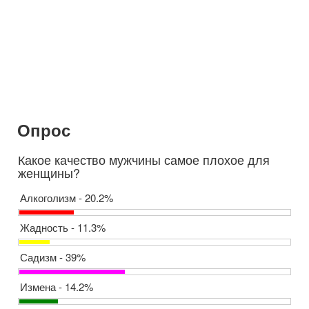
Опрос
Какое качество мужчины самое плохое для
женщины?
Алкоголизм - 20.2%
Жадность - 11.3%
Садизм - 39%
Измена - 14.2%