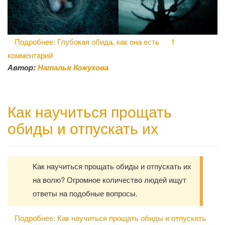
Подробнее: Глубокая обида, как она есть
1
комментарий
Автор:
Наталья Кожухова
Как научиться прощать
обиды и отпускать их
Как научиться прощать обиды и отпускать их
на волю? Огромное количество людей ищут
ответы на подобные вопросы.
Подробнее: Как научиться прощать обиды и отпускать