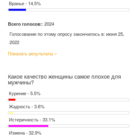
Вранье - 14.5%
Всего голосов:
: 2024
Голосование по этому опросу закончилось в: июня 25,
2022
Показать результаты »
Какое качество женщины самое плохое для
мужчины?
Курение - 5.5%
Жадность - 3.6%
Истеричность - 33.1%
Измена - 32.9%