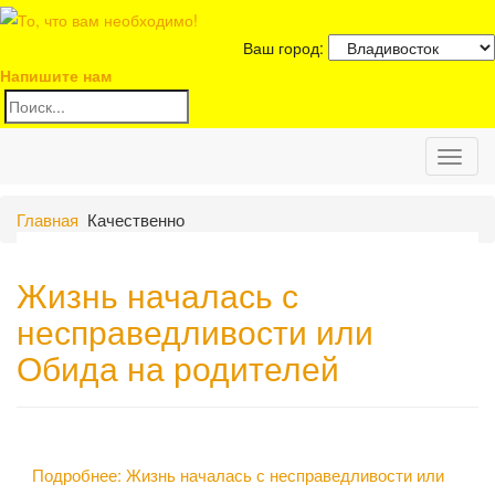
Ваш город:
Напишите нам
Toggl
Главная
Качественно
naviga
Жизнь началась с
несправедливости или
Обида на родителей
Подробнее: Жизнь началась с несправедливости или