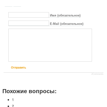
Имя (обязательное)
E-Mail (обязательное)
Отправить
JComments
Похожие вопросы:
1
2