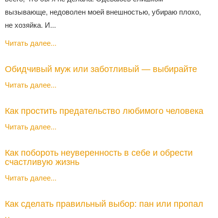
вызывающе, недоволен моей внешностью, убираю плохо,
не хозяйка. И...
Читать далее...
Обидчивый муж или заботливый — выбирайте
Читать далее...
Как простить предательство любимого человека
Читать далее...
Как побороть неуверенность в себе и обрести
счастливую жизнь
Читать далее...
Как сделать правильный выбор: пан или пропал