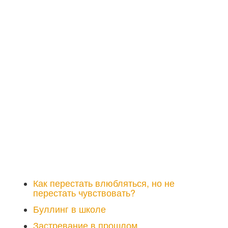
Как перестать влюбляться, но не
перестать чувствовать?
Буллинг в школе
Застревание в прошлом