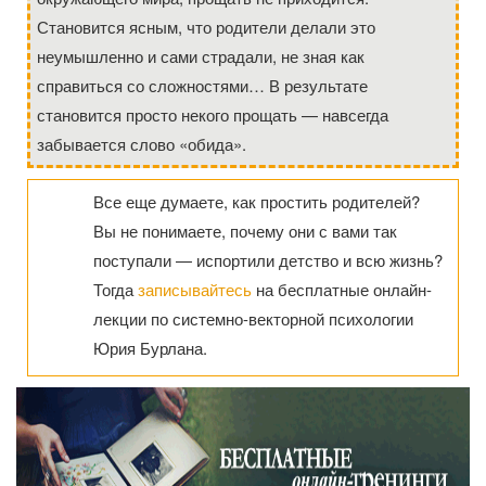
Становится ясным, что родители делали это
неумышленно и сами страдали, не зная как
справиться со сложностями… В результате
становится просто некого прощать — навсегда
забывается слово «обида».
Все еще думаете, как простить родителей?
Вы не понимаете, почему они с вами так
поступали — испортили детство и всю жизнь?
Тогда
записывайтесь
на бесплатные онлайн-
лекции по системно-векторной психологии
Юрия Бурлана.