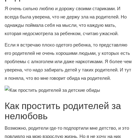
Я очень сильно люблю и дорожу своими стариками. И
всегда была уверена, что не держу зла на родителей. Но
однажды поймала себя на мысли, что каждую мать,
которая недосмотрела за ребенком, считаю ужасной.
Если я встречаю плохо одетого ребенка, то представляю
его родителей не очень хорошими людьми, у которых есть
проблемы с алкоголем или даже наркотиками. Я более чем
уверена, что надо забирать детей у таких родителей. И тут
я поняла, что во мне говорит обида на родителей.
Как простить родителей за
нелюбовь
Возможно, родители где-то подпортили мне детство, и это
повлияло на мою взрослую жизнь. Но я не хочу на них