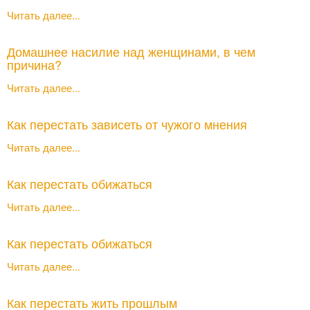
Читать далее...
Домашнее насилие над женщинами, в чем
причина?
Читать далее...
Как перестать зависеть от чужого мнения
Читать далее...
Как перестать обижаться
Читать далее...
Как перестать обижаться
Читать далее...
Как перестать жить прошлым