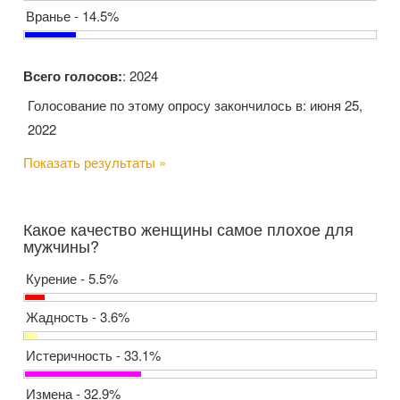
Вранье - 14.5%
Всего голосов:
: 2024
Голосование по этому опросу закончилось в: июня 25,
2022
Показать результаты »
Какое качество женщины самое плохое для
мужчины?
Курение - 5.5%
Жадность - 3.6%
Истеричность - 33.1%
Измена - 32.9%