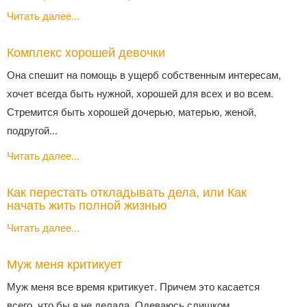
Читать далее...
Комплекс хорошей девочки
Она спешит на помощь в ущерб собственным интересам,
хочет всегда быть нужной, хорошей для всех и во всем.
Стремится быть хорошей дочерью, матерью, женой,
подругой...
Читать далее...
Как перестать откладывать дела, или Как
начать жить полной жизнью
Читать далее...
Муж меня критикует
Муж меня все время критикует. Причем это касается
всего, что бы я не делала. Одеваюсь слишком