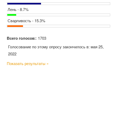
Лень - 8.7%
Сварливость - 15.3%
Всего голосов:
: 1703
Голосование по этому опросу закончилось в: мая 25,
2022
Показать результаты »