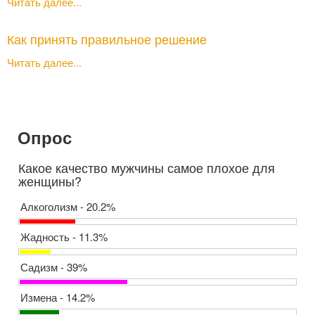
Читать далее...
Как принять правильное решение
Читать далее...
Опрос
Какое качество мужчины самое плохое для
женщины?
Алкоголизм - 20.2%
Жадность - 11.3%
Садизм - 39%
Измена - 14.2%