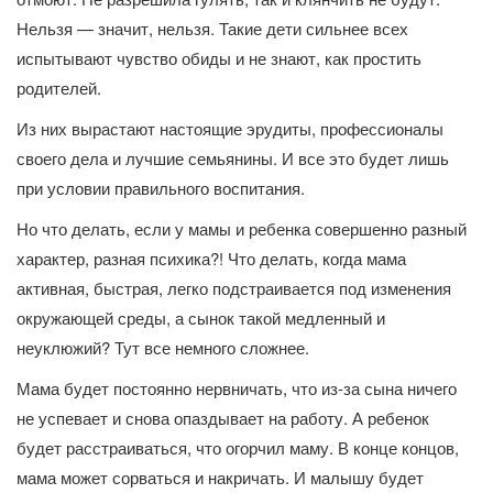
Нельзя — значит, нельзя. Такие дети сильнее всех
испытывают чувство обиды и не знают, как простить
родителей.
Из них вырастают настоящие эрудиты, профессионалы
своего дела и лучшие семьянины. И все это будет лишь
при условии правильного воспитания.
Но что делать, если у мамы и ребенка совершенно разный
характер, разная психика?! Что делать, когда мама
активная, быстрая, легко подстраивается под изменения
окружающей среды, а сынок такой медленный и
неуклюжий? Тут все немного сложнее.
Мама будет постоянно нервничать, что из-за сына ничего
не успевает и снова опаздывает на работу. А ребенок
будет расстраиваться, что огорчил маму. В конце концов,
мама может сорваться и накричать. И малышу будет