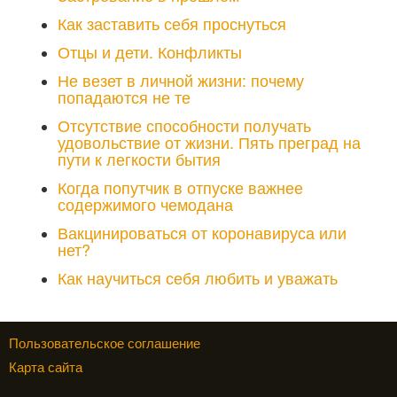
Как заставить себя проснуться
Отцы и дети. Конфликты
Не везет в личной жизни: почему
попадаются не те
Отсутствие способности получать
удовольствие от жизни. Пять преград на
пути к легкости бытия
Когда попутчик в отпуске важнее
содержимого чемодана
Вакцинироваться от коронавируса или
нет?
Как научиться себя любить и уважать
Пользовательское соглашение
Карта сайта