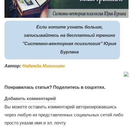
Если хотите узнать больше,
записывайтесь на бесплатный тренинг
"Системно-векторная психология" Юрия
Бурлана
Автор:
Надежда Мигичиян
Понравилась статья? Поделитесь в соцсетях.
Добавить комментарий
Вы можете оставить комментарий авторизировавшись
через любую из представленных социальных сетей либо
просто указав имя и эл. почту