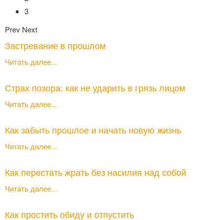
3
Prev
Next
Застревание в прошлом
Читать далее...
Страх позора: как не ударить в грязь лицом
Читать далее...
Как забыть прошлое и начать новую жизнь
Читать далее...
Как перестать жрать без насилия над собой
Читать далее...
Как простить обиду и отпустить