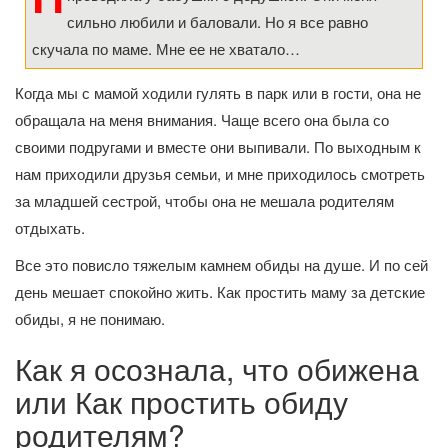
сильно любили и баловали. Но я все равно
скучала по маме. Мне ее не хватало…
Когда мы с мамой ходили гулять в парк или в гости, она не
обращала на меня внимания. Чаще всего она была со
своими подругами и вместе они выпивали. По выходным к
нам приходили друзья семьи, и мне приходилось смотреть
за младшей сестрой, чтобы она не мешала родителям
отдыхать.
Все это повисло тяжелым камнем обиды на душе. И по сей
день мешает спокойно жить. Как простить маму за детские
обиды, я не понимаю.
Как я осознала, что обижена
или Как простить обиду
родителям?