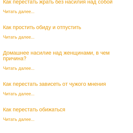
Как перестать жрать без насилия над собой
Читать далее...
Как простить обиду и отпустить
Читать далее...
Домашнее насилие над женщинами, в чем
причина?
Читать далее...
Как перестать зависеть от чужого мнения
Читать далее...
Как перестать обижаться
Читать далее...