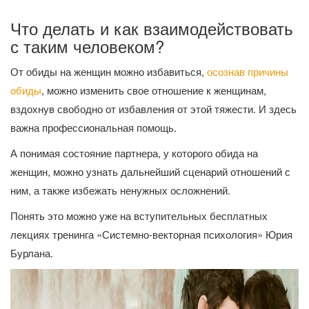
Что делать и как взаимодействовать
с таким человеком?
От обиды на женщин можно избавиться,
осознав причины
обиды
, можно изменить свое отношение к женщинам,
вздохнув свободно от избавления от этой тяжести. И здесь
важна профессиональная помощь.
А понимая состояние партнера, у которого обида на
женщин, можно узнать дальнейший сценарий отношений с
ним, а также избежать ненужных осложнений.
Понять это можно уже на вступительных бесплатных
лекциях тренинга «Системно-векторная психология» Юрия
Бурлана.