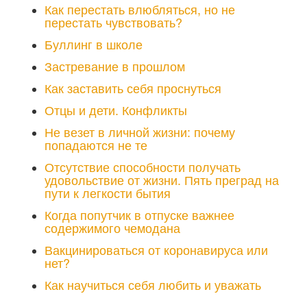
Как перестать влюбляться, но не
перестать чувствовать?
Буллинг в школе
Застревание в прошлом
Как заставить себя проснуться
Отцы и дети. Конфликты
Не везет в личной жизни: почему
попадаются не те
Отсутствие способности получать
удовольствие от жизни. Пять преград на
пути к легкости бытия
Когда попутчик в отпуске важнее
содержимого чемодана
Вакцинироваться от коронавируса или
нет?
Как научиться себя любить и уважать