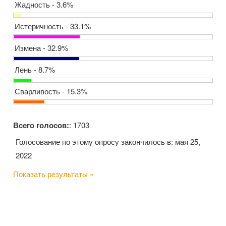
Жадность - 3.6%
Истеричность - 33.1%
Измена - 32.9%
Лень - 8.7%
Сварливость - 15.3%
Всего голосов:
: 1703
Голосование по этому опросу закончилось в: мая 25,
2022
Показать результаты »