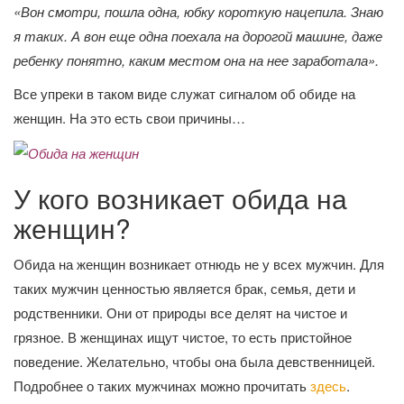
«Вон смотри, пошла одна, юбку короткую нацепила. Знаю
я таких. А вон еще одна поехала на дорогой машине, даже
ребенку понятно, каким местом она на нее заработала».
Все упреки в таком виде служат сигналом об обиде на
женщин. На это есть свои причины…
У кого возникает обида на
женщин?
Обида на женщин возникает отнюдь не у всех мужчин. Для
таких мужчин ценностью является брак, семья, дети и
родственники. Они от природы все делят на чистое и
грязное. В женщинах ищут чистое, то есть пристойное
поведение. Желательно, чтобы она была девственницей.
Подробнее о таких мужчинах можно прочитать
здесь
.