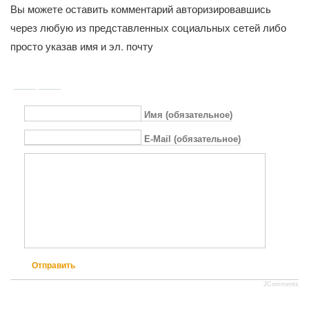
Вы можете оставить комментарий авторизировавшись
через любую из представленных социальных сетей либо
просто указав имя и эл. почту
Имя (обязательное)
E-Mail (обязательное)
Отправить
JComments