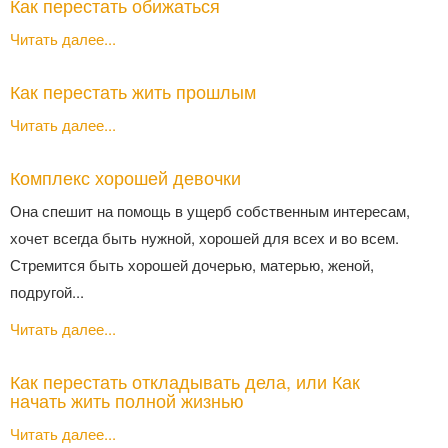
Как перестать обижаться
Читать далее...
Как перестать жить прошлым
Читать далее...
Комплекс хорошей девочки
Она спешит на помощь в ущерб собственным интересам,
хочет всегда быть нужной, хорошей для всех и во всем.
Стремится быть хорошей дочерью, матерью, женой,
подругой...
Читать далее...
Как перестать откладывать дела, или Как
начать жить полной жизнью
Читать далее...