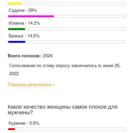
Садизм - 39%
Измена - 14.2%
Вранье - 14.5%
Всего голосов:
: 2024
Голосование по этому опросу закончилось в: июня 25,
2022
Показать результаты »
Какое качество женщины самое плохое для
мужчины?
Курение - 5.5%