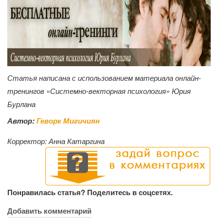
Статья написана с использованием материала онлайн-
тренингов «Системно-векторная психология» Юрия
Бурлана
Автор:
Геворк Мигичиян
Корректор:
Анна Катаргина
Понравилась статья? Поделитесь в соцсетях.
Добавить комментарий