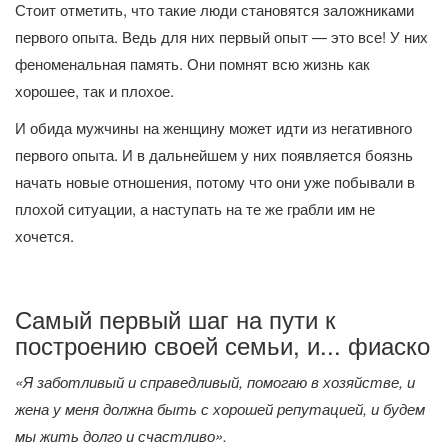
Стоит отметить, что такие люди становятся заложниками
первого опыта. Ведь для них первый опыт — это все! У них
феноменальная память. Они помнят всю жизнь как
хорошее, так и плохое.
И обида мужчины на женщину может идти из негативного
первого опыта. И в дальнейшем у них появляется боязнь
начать новые отношения, потому что они уже побывали в
плохой ситуации, а наступать на те же грабли им не
хочется.
Самый первый шаг на пути к
построению своей семьи, и... фиаско
«Я заботливый и справедливый, помогаю в хозяйстве, и
жена у меня должна быть с хорошей репутацией, и будем
мы жить долго и счастливо».