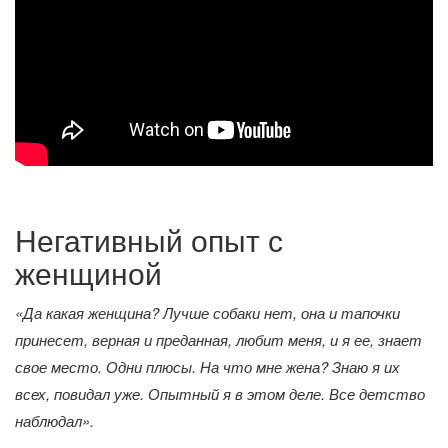
Негативный опыт с
женщиной
«Да какая женщина? Лучше собаки нет, она и тапочки
принесет, верная и преданная, любит меня, и я ее, знает
свое место. Одни плюсы. На что мне жена? Знаю я их
всех, повидал уже. Опытный я в этом деле. Все детство
наблюдал».