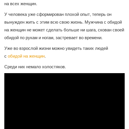
на всех женщин.
У человека уже сформирован плохой опыт, теперь он
вынужден жить с этим всю свою жизнь. Мужчина с обидой
на женщин не может сделать больше ни шага, скован своей
обидой по рукам и ногам, застревает во времени.
Уже во взрослой жизни можно увидеть таких людей
с
обидой на женщин
.
Среди них немало холостяков.