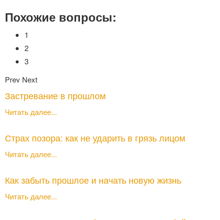
Похожие вопросы:
1
2
3
Prev
Next
Застревание в прошлом
Читать далее...
Страх позора: как не ударить в грязь лицом
Читать далее...
Как забыть прошлое и начать новую жизнь
Читать далее...