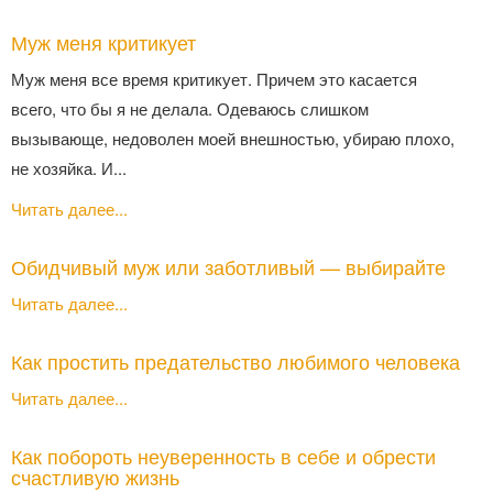
Муж меня критикует
Муж меня все время критикует. Причем это касается
всего, что бы я не делала. Одеваюсь слишком
вызывающе, недоволен моей внешностью, убираю плохо,
не хозяйка. И...
Читать далее...
Обидчивый муж или заботливый — выбирайте
Читать далее...
Как простить предательство любимого человека
Читать далее...
Как побороть неуверенность в себе и обрести
счастливую жизнь