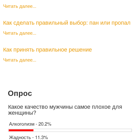
Читать далее...
Как сделать правильный выбор: пан или пропал
Читать далее...
Как принять правильное решение
Читать далее...
Опрос
Какое качество мужчины самое плохое для
женщины?
Алкоголизм - 20.2%
Жадность - 11.3%