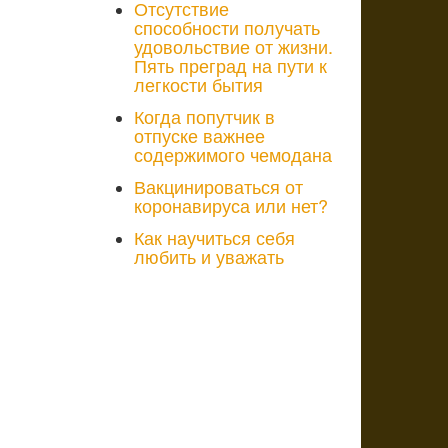
Отсутствие
способности получать
удовольствие от жизни.
Пять преград на пути к
легкости бытия
Когда попутчик в
отпуске важнее
содержимого чемодана
Вакцинироваться от
коронавируса или нет?
Как научиться себя
любить и уважать