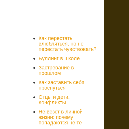
Как перестать
влюбляться, но не
перестать чувствовать?
Буллинг в школе
Застревание в
прошлом
Как заставить себя
проснуться
Отцы и дети.
Конфликты
Не везет в личной
жизни: почему
попадаются не те