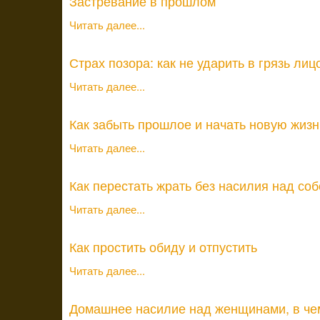
Застревание в прошлом
Читать далее...
Страх позора: как не ударить в грязь лиц
Читать далее...
Как забыть прошлое и начать новую жизн
Читать далее...
Как перестать жрать без насилия над соб
Читать далее...
Как простить обиду и отпустить
Читать далее...
Домашнее насилие над женщинами, в че