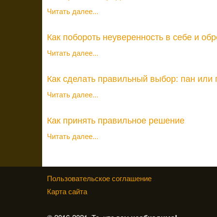
Читать далее...
Как побороть неуверенность в себе и об
Читать далее...
Как сделать правильный выбор: пан или
Читать далее...
Как принять правильное решение
Читать далее...
Пользовательское соглашение
Карта сайта