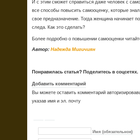
И с этим сможет справиться даже человек с само
все способы повысить самооценку, которые знали
свое предназначение. Тогда женщина начинает по
следа. Как это сделать?
Более подробно о повышении самооценки читайте
Автор:
Надежда Мигичиян
Понравилась статья? Поделитесь в соцсетях.
Добавить комментарий
Вы можете оставить комментарий авторизировав
указав имя и эл. почту
Имя (обязательное)