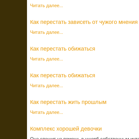
Читать далее...
Как перестать зависеть от чужого мнения
Читать далее...
Как перестать обижаться
Читать далее...
Как перестать обижаться
Читать далее...
Как перестать жить прошлым
Читать далее...
Комплекс хорошей девочки
Она спешит на помощь в ущерб собственным интер