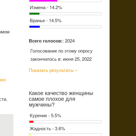
Измена - 14.2%
Вранье - 14.5%
омом
Всего голосов:
: 2024
Голосование по этому опросу
закончилось в: июня 25, 2022
Показать результаты »
но-
Какое качество женщины
самое плохое для
сти,
мужчины?
Курение - 5.5%
Жадность - 3.6%