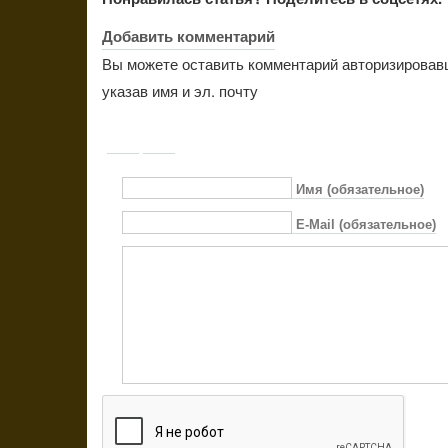
Добавить комментарий
Вы можете оставить комментарий авторизировав
указав имя и эл. почту
Имя (обязательное)
E-Mail (обязательное)