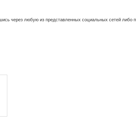
шись через любую из представленных социальных сетей либо 