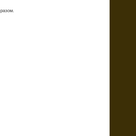
разом.