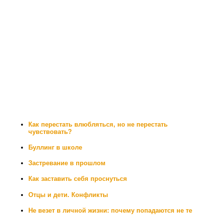
Как перестать влюбляться, но не перестать
чувствовать?
Буллинг в школе
Застревание в прошлом
Как заставить себя проснуться
Отцы и дети. Конфликты
Не везет в личной жизни: почему попадаются не те