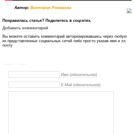
Автор:
Виктория Романова
Понравилась статья? Поделитесь в соцсетях.
Добавить комментарий
Вы можете оставить комментарий авторизировавшись через любую
из представленных социальных сетей либо просто указав имя и эл.
почту
Имя (обязательное)
E-Mail (обязательное)