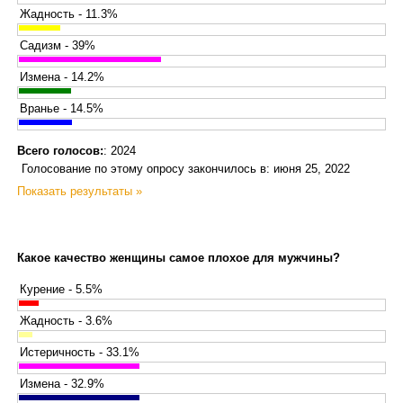
Жадность - 11.3%
Садизм - 39%
Измена - 14.2%
Вранье - 14.5%
Всего голосов:
: 2024
Голосование по этому опросу закончилось в: июня 25, 2022
Показать результаты »
Какое качество женщины самое плохое для мужчины?
Курение - 5.5%
Жадность - 3.6%
Истеричность - 33.1%
Измена - 32.9%