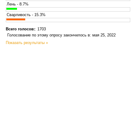
Лень - 8.7%
Сварливость - 15.3%
Всего голосов:
: 1703
Голосование по этому опросу закончилось в: мая 25, 2022
Показать результаты »