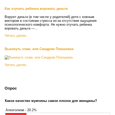
Как отучить ребенка воровать деньги
Воруют деньги (в том числе у родителей) дети с кожным
вектором в состоянии стресса из-за отсутствия ощущения
психологического комфорта. Не нужно отучать ребенка
воровать деньги —...
Читать далее...
Выкинуть хлам, или Синдром Плюшкина
Читать далее...
Опрос
Какое качество мужчины самое плохое для женщины?
Алкоголизм - 20.2%