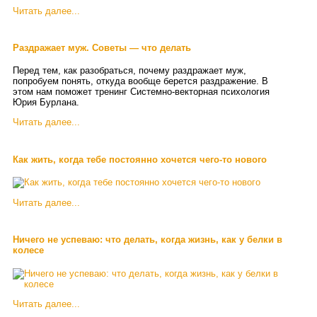
Читать далее...
Раздражает муж. Советы — что делать
Перед тем, как разобраться, почему раздражает муж,
попробуем понять, откуда вообще берется раздражение. В
этом нам поможет тренинг Системно-векторная психология
Юрия Бурлана.
Читать далее...
Как жить, когда тебе постоянно хочется чего-то нового
Читать далее...
Ничего не успеваю: что делать, когда жизнь, как у белки в
колесе
Читать далее...