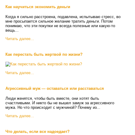
Как научиться экономить деньги
Когда я сильно расстроена, подавлена, испытываю стресс, во
мне просыпается сильное желание тратить деньги. Потом
понимаю, что эти покупки не всегда полезные или какую-то
вещь...
Читать далее...
Как перестать быть жертвой по жизни?
Читать далее...
Агрессивный муж — оставаться или расставаться
Люди женятся, чтобы быть вместе, они хотят быть
счастливыми. И никто бы не вышел замуж за агрессивного
мужа. Но что происходит с мужчиной? Почему из...
Читать далее...
Что делать, если все надоедает?