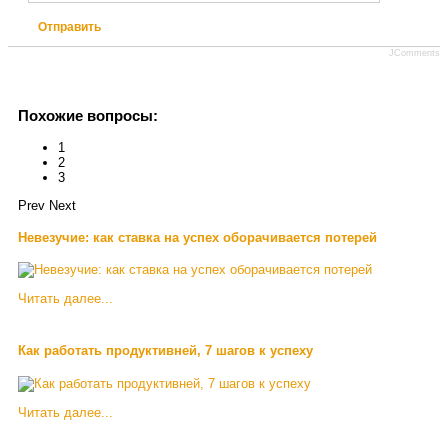
Отправить
JComments
Похожие вопросы:
1
2
3
Prev
Next
Невезучие: как ставка на успех оборачивается потерей
Читать далее...
Как работать продуктивней, 7 шагов к успеху
Читать далее...