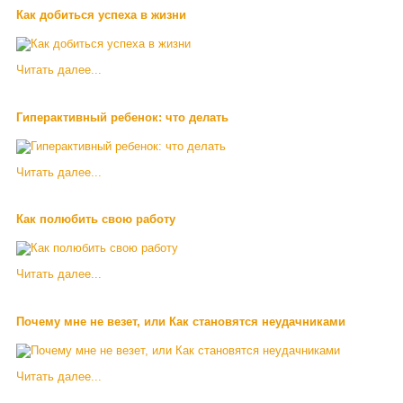
Как добиться успеха в жизни
Читать далее...
Гиперактивный ребенок: что делать
Читать далее...
Как полюбить свою работу
Читать далее...
Почему мне не везет, или Как становятся неудачниками
Читать далее...