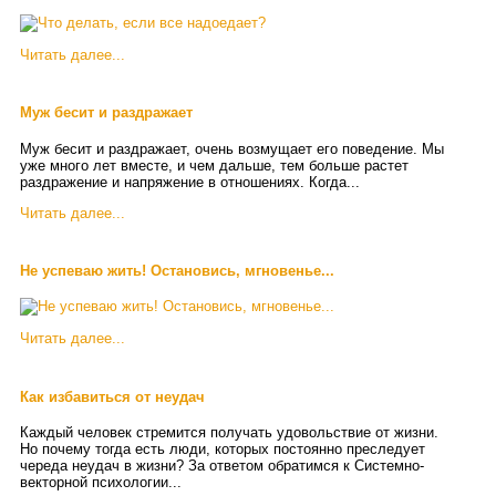
Читать далее...
Муж бесит и раздражает
Муж бесит и раздражает, очень возмущает его поведение. Мы
уже много лет вместе, и чем дальше, тем больше растет
раздражение и напряжение в отношениях. Когда...
Читать далее...
Не успеваю жить! Остановись, мгновенье...
Читать далее...
Как избавиться от неудач
Каждый человек стремится получать удовольствие от жизни.
Но почему тогда есть люди, которых постоянно преследует
череда неудач в жизни? За ответом обратимся к Системно-
векторной психологии...