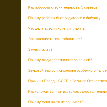
Как побороть стеснительность: 5 советов
Почему ребенок бьет родителей и бабушку
Что делать, если хочется плакать
Зацикленность: как избавиться?
Зачем я живу?
Почему люди сплетничают за спиной?
Звуковой вектор: психология особенного челов
Причины Победы СССР в Великой Отечествен
Как успокоиться при истерике: самостоятельно
Почему меня никто не понимает?