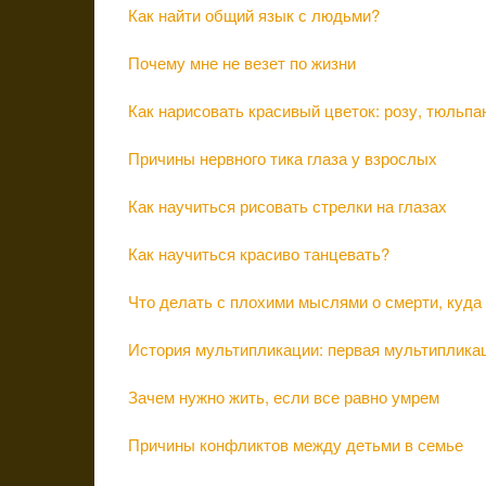
Как найти общий язык с людьми?
Почему мне не везет по жизни
Как нарисовать красивый цветок: розу, тюльпа
Причины нервного тика глаза у взрослых
Как научиться рисовать стрелки на глазах
Как научиться красиво танцевать?
Что делать с плохими мыслями о смерти, куда 
История мультипликации: первая мультиплик
Зачем нужно жить, если все равно умрем
Причины конфликтов между детьми в семье