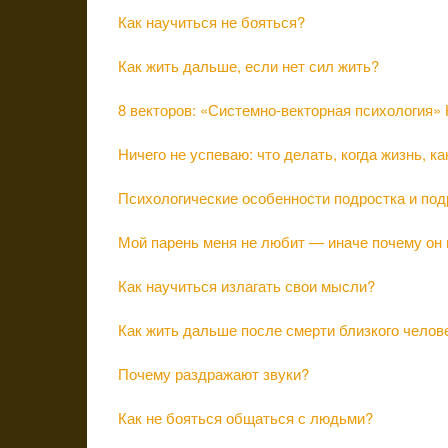
Как научиться не бояться?
Как жить дальше, если нет сил жить?
8 векторов: «Системно-векторная психология»
Ничего не успеваю: что делать, когда жизнь, ка
Психологические особенности подростка и под
Мой парень меня не любит — иначе почему он 
Как научиться излагать свои мысли?
Как жить дальше после смерти близкого челов
Почему раздражают звуки?
Как не бояться общаться с людьми?