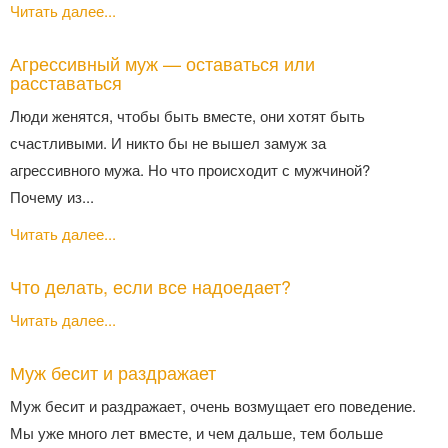
Читать далее...
Агрессивный муж — оставаться или
расставаться
Люди женятся, чтобы быть вместе, они хотят быть
счастливыми. И никто бы не вышел замуж за
агрессивного мужа. Но что происходит с мужчиной?
Почему из...
Читать далее...
Что делать, если все надоедает?
Читать далее...
Муж бесит и раздражает
Муж бесит и раздражает, очень возмущает его поведение.
Мы уже много лет вместе, и чем дальше, тем больше