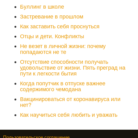
Буллинг в школе
Застревание в прошлом
Как заставить себя проснуться
Отцы и дети. Конфликты
Не везет в личной жизни: почему
попадаются не те
Отсутствие способности получать
удовольствие от жизни. Пять преград на
пути к легкости бытия
Когда попутчик в отпуске важнее
содержимого чемодана
Вакцинироваться от коронавируса или
нет?
Как научиться себя любить и уважать
Пользовательское соглашение