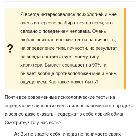
Я всегда интересовалась психологией и мне
очень интересно разбираться во всем, что
связано с поведением человека. Очень
люблю психологические тесты на личность,
на определение типа личности, но результат
не всегда соответствует моему типу
характера. Бывает совпадает на 90%, а
бывает вообще противоположен мне и моим
ощущением. Как такое может быть?
Почти все современные психологические тесты на
определение личности очень сильно напоминают парадокс,
а вернее даже сказать - содержат в себе ловкий обман.
Смотрите, что у нас есть?
А:
Вы не знаете себя, иногда не понимаете своих