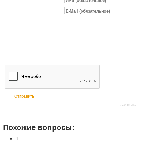
Имя (обязательное)
E-Mail (обязательное)
Отправить
JComments
Похожие вопросы:
1