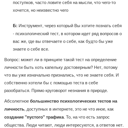
поступков, часто ловите себя на мысли, что чего-то
хочется, но неизвестно чего
Б:
Инструмент, через который Вы хотите познать себя
- психологический тест, в котором идет ряд вопросов о
вас же, где вы отвечаете о себе, как будто бы уже
знаете о себе все.
Вопрос: может ли в принципе такой тест на определение
личности быть хоть капельку достоверным? Нет, потому
что вы уже изначально признались, что не знаете себя. И
собственно хотели бы с помощью теста в себе
разобраться. Прямо круговорот незнания в природе.
Абсолютное
большинство психологических тестов на
личность
, доступных в интернете, это не что иное, как
создание "пустого" трафика
. То, на что есть запрос
общества. Люди читают, люди интересуются, а ответов нет.