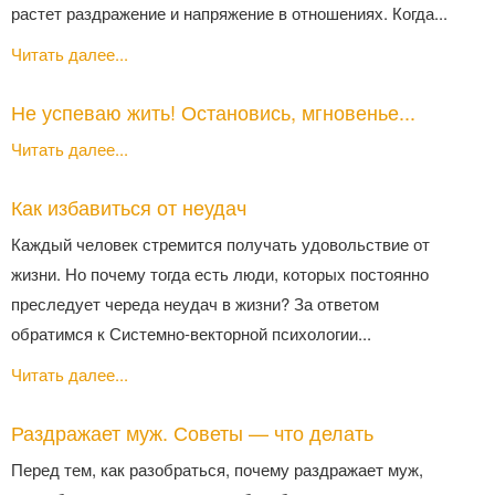
растет раздражение и напряжение в отношениях. Когда...
Читать далее...
Не успеваю жить! Остановись, мгновенье...
Читать далее...
Как избавиться от неудач
Каждый человек стремится получать удовольствие от
жизни. Но почему тогда есть люди, которых постоянно
преследует череда неудач в жизни? За ответом
обратимся к Системно-векторной психологии...
Читать далее...
Раздражает муж. Советы — что делать
Перед тем, как разобраться, почему раздражает муж,