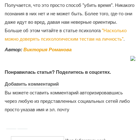
Получается, что это просто способ "убить время". Никакого
познания в них нет и не может быть. Более того, где-то они
даже идут во вред, давая нам неверные ориентиры.
Больше об этом читайте в статье психолога
"Насколько
можно доверять психологическим тестам на личность"
.
Автор:
Виктория Романова
Понравилась статья? Поделитесь в соцсетях.
Добавить комментарий
Вы можете оставить комментарий авторизировавшись
через любую из представленных социальных сетей либо
просто указав имя и эл. почту