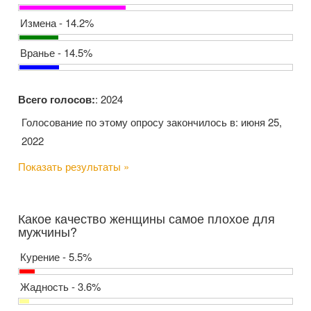
Измена - 14.2%
Вранье - 14.5%
Всего голосов:
: 2024
Голосование по этому опросу закончилось в: июня 25,
2022
Показать результаты »
Какое качество женщины самое плохое для
мужчины?
Курение - 5.5%
Жадность - 3.6%