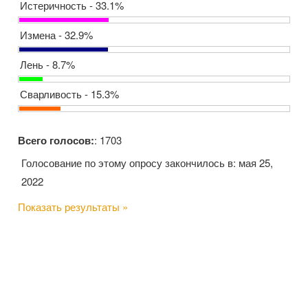
Истеричность - 33.1%
Измена - 32.9%
Лень - 8.7%
Сварливость - 15.3%
Всего голосов:
: 1703
Голосование по этому опросу закончилось в: мая 25,
2022
Показать результаты »