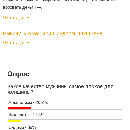
воровать деньги —...
Читать далее...
Выкинуть хлам, или Синдром Плюшкина
Читать далее...
Опрос
Какое качество мужчины самое плохое для
женщины?
Алкоголизм - 20.2%
Жадность - 11.3%
Садизм - 39%