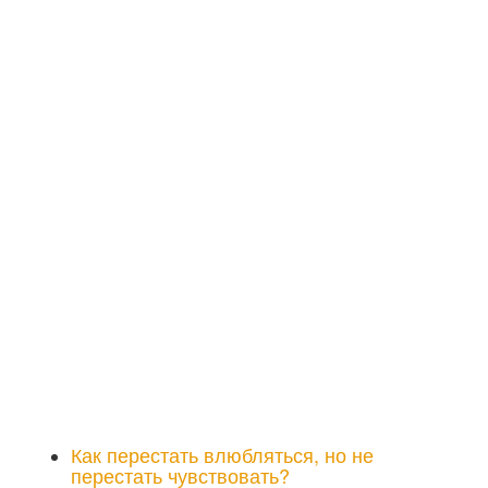
Как перестать влюбляться, но не
перестать чувствовать?