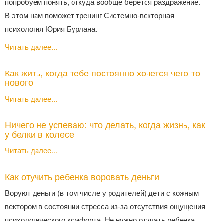
попробуем понять, откуда вообще берется раздражение.
В этом нам поможет тренинг Системно-векторная
психология Юрия Бурлана.
Читать далее...
Как жить, когда тебе постоянно хочется чего-то
нового
Читать далее...
Ничего не успеваю: что делать, когда жизнь, как
у белки в колесе
Читать далее...
Как отучить ребенка воровать деньги
Воруют деньги (в том числе у родителей) дети с кожным
вектором в состоянии стресса из-за отсутствия ощущения
психологического комфорта. Не нужно отучать ребенка