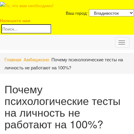
Ваш город:
Напишите нам
Toggl
Главная
Амбициозно
Почему психологические тесты на
naviga
личность не работают на 100%?
Почему
психологические тесты
на личность не
работают на 100%?