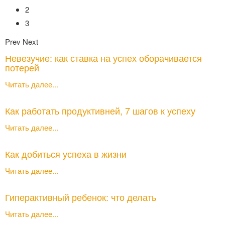
2
3
Prev
Next
Невезучие: как ставка на успех оборачивается
потерей
Читать далее...
Как работать продуктивней, 7 шагов к успеху
Читать далее...
Как добиться успеха в жизни
Читать далее...
Гиперактивный ребенок: что делать
Читать далее...