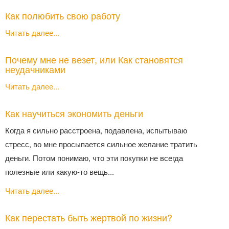
Как полюбить свою работу
Читать далее...
Почему мне не везет, или Как становятся
неудачниками
Читать далее...
Как научиться экономить деньги
Когда я сильно расстроена, подавлена, испытываю
стресс, во мне просыпается сильное желание тратить
деньги. Потом понимаю, что эти покупки не всегда
полезные или какую-то вещь...
Читать далее...
Как перестать быть жертвой по жизни?