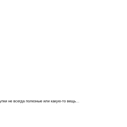
пки не всегда полезные или какую-то вещь...