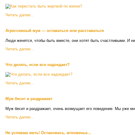
Читать далее...
Агрессивный муж — оставаться или расставаться
Люди женятся, чтобы быть вместе, они хотят быть счастливыми. И ни
Читать далее...
Что делать, если все надоедает?
Читать далее...
Муж бесит и раздражает
Муж бесит и раздражает, очень возмущает его поведение. Мы уже мно
Читать далее...
Не успеваю жить! Остановись, мгновенье...