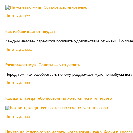
Читать далее...
Как избавиться от неудач
Каждый человек стремится получать удовольствие от жизни. Но почем
Читать далее...
Раздражает муж. Советы — что делать
Перед тем, как разобраться, почему раздражает муж, попробуем пон
Читать далее...
Как жить, когда тебе постоянно хочется чего-то нового
Читать далее...
Ничего не успеваю: что делать, когда жизнь, как у белки в колесе