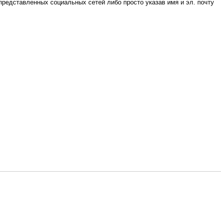
редставленных социальных сетей либо просто указав имя и эл. почту