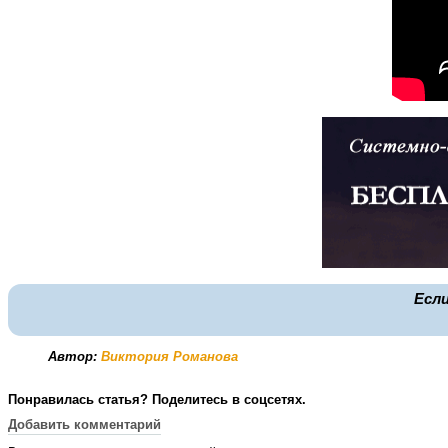
Есл
Автор:
Виктория Романова
Понравилась статья? Поделитесь в соцсетях.
Добавить комментарий