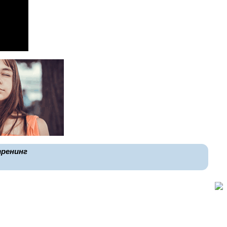
тренинг