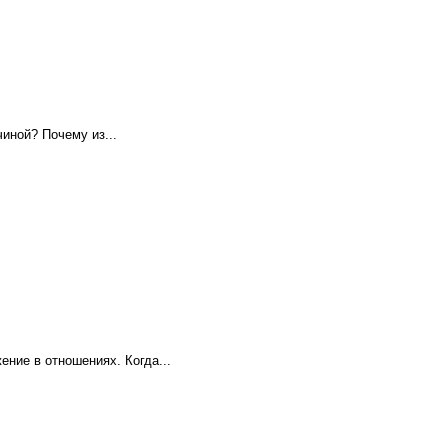
иной? Почему из...
ние в отношениях. Когда...