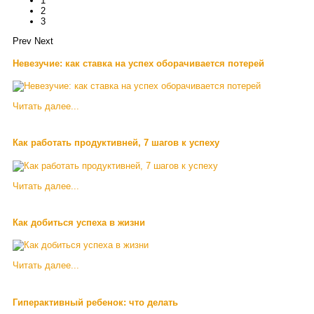
1
2
3
Prev
Next
Невезучие: как ставка на успех оборачивается потерей
Читать далее...
Как работать продуктивней, 7 шагов к успеху
Читать далее...
Как добиться успеха в жизни
Читать далее...
Гиперактивный ребенок: что делать