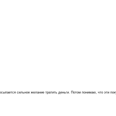
осыпается сильное желание тратить деньги. Потом понимаю, что эти поку