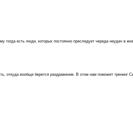
у тогда есть люди, которых постоянно преследует череда неудач в жиз
ять, откуда вообще берется раздражение. В этом нам поможет тренинг 