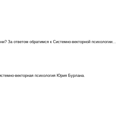
ни? За ответом обратимся к Системно-векторной психологии...
Системно-векторная психология Юрия Бурлана.