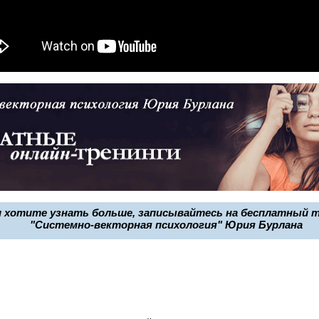
и хотите узнать больше, записывайтесь на бесплатный 
"Системно-векторная психология" Юрия Бурлана