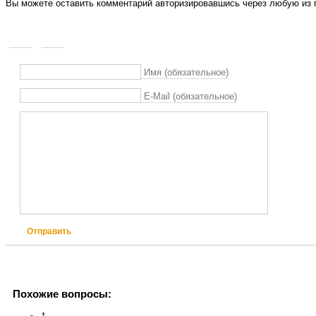
Вы можете оставить комментарий авторизировавшись через любую из п
Имя (обязательное)
E-Mail (обязательное)
Отправить
Похожие вопросы: