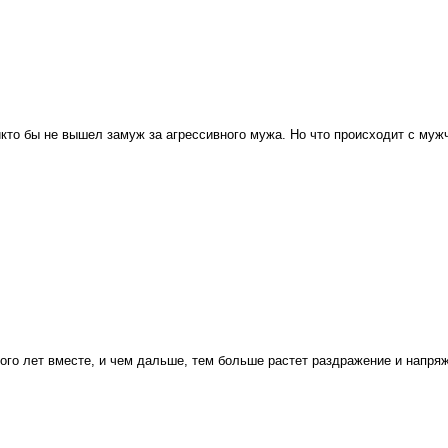
кто бы не вышел замуж за агрессивного мужа. Но что происходит с мужч
го лет вместе, и чем дальше, тем больше растет раздражение и напряже