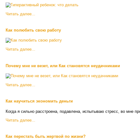
Читать далее...
Как полюбить свою работу
Читать далее...
Почему мне не везет, или Как становятся неудачниками
Читать далее...
Как научиться экономить деньги
Когда я сильно расстроена, подавлена, испытываю стресс, во мне пр
Читать далее...
Как перестать быть жертвой по жизни?