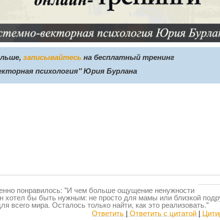
ольше,
записывайтесь
на бесплатный тренинг
екторная психология" Юрия Бурлана
бенно понравилось: "И чем больше ощущение ненужности
н хотел бы быть нужным: не просто для мамы или близкой подр
ля всего мира. Осталось только найти, как это реализовать."
Ответить
|
Ответить с цитатой
|
Цити