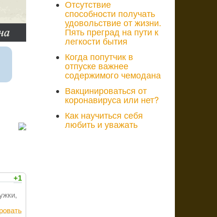
Отсутствие
способности получать
удовольствие от жизни.
Пять преград на пути к
легкости бытия
Когда попутчик в
отпуске важнее
содержимого чемодана
Вакцинироваться от
коронавируса или нет?
Как научиться себя
любить и уважать
+1
ужки,
ровать