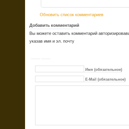
Обновить список комментариев
Добавить комментарий
Вы можете оставить комментарий авторизировав
указав имя и эл. почту
Имя (обязательное)
E-Mail (обязательное)