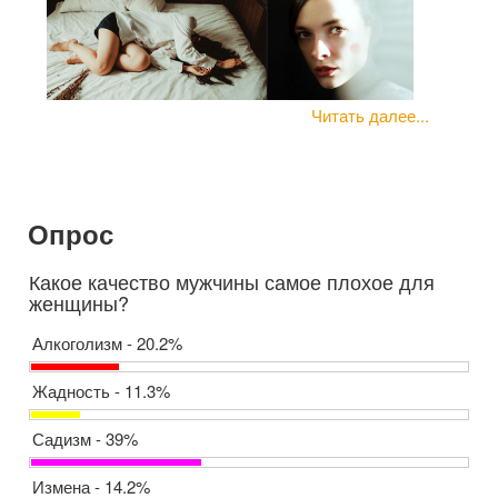
Читать далее...
Опрос
Какое качество мужчины самое плохое для
женщины?
Алкоголизм - 20.2%
Жадность - 11.3%
Садизм - 39%
Измена - 14.2%