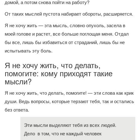
домой, а потом снова пойти на работу?
От таких мыслей пустота набирает обороты, расширяется.
Я не хочу жить — эта мысль, словно опухоль, засела в
моей голове и растет, все больше поглощая меня. Отдал
бы все, лишь бы избавиться от страданий, лишь бы не
испытывать эту боль.
Я не хочу жить, что делать,
помогите: кому приходят такие
мысли?
Я не хочу жить, что делать, помогите! — эти слова как крик
души. Ведь вопросы, которые терзают тебя, так и остались
без ответа.
Эти мысли выделяют тебя из всех людей.
Дело в том, что не каждый человек