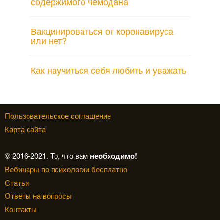
содержимого чемодана
Вакцинироваться от коронавируса
или нет?
Как научиться себя любить и уважать
Пользовательское соглашение
Карта сайта
© 2016-2021. То, что вам
необходимо!
Вебинары по психологии бесплатно
Статьи
Ответы на вопросы
Контакты