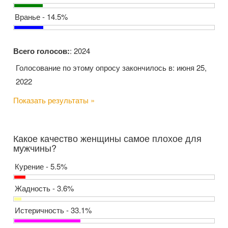
Вранье - 14.5%
Всего голосов:
: 2024
Голосование по этому опросу закончилось в: июня 25,
2022
Показать результаты »
Какое качество женщины самое плохое для
мужчины?
Курение - 5.5%
Жадность - 3.6%
Истеричность - 33.1%