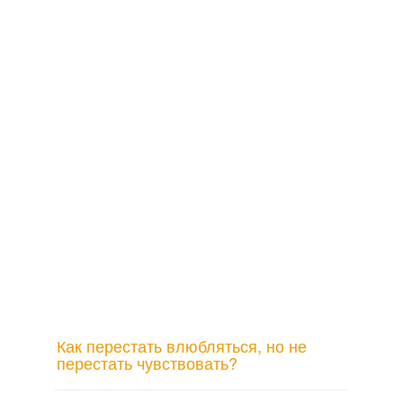
Как перестать влюбляться, но не
перестать чувствовать?