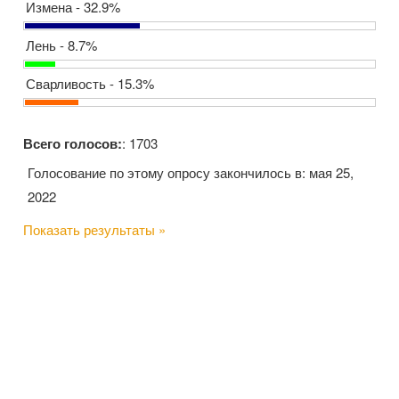
Измена - 32.9%
Лень - 8.7%
Сварливость - 15.3%
Всего голосов:
: 1703
Голосование по этому опросу закончилось в: мая 25,
2022
Показать результаты »