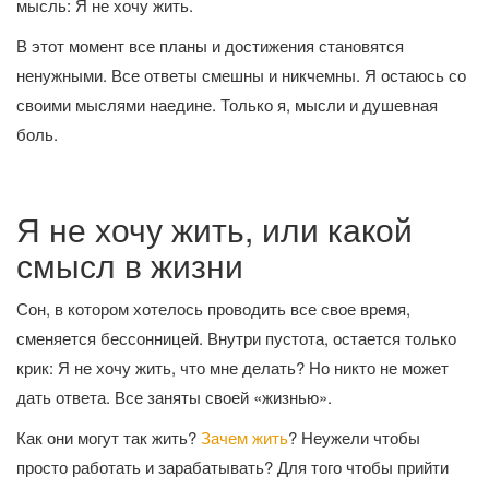
мысль: Я не хочу жить.
В этот момент все планы и достижения становятся
ненужными. Все ответы смешны и никчемны. Я остаюсь со
своими мыслями наедине. Только я, мысли и душевная
боль.
Я не хочу жить, или какой
смысл в жизни
Сон, в котором хотелось проводить все свое время,
сменяется бессонницей. Внутри пустота, остается только
крик: Я не хочу жить, что мне делать? Но никто не может
дать ответа. Все заняты своей «жизнью».
Как они могут так жить?
Зачем жить
? Неужели чтобы
просто работать и зарабатывать? Для того чтобы прийти