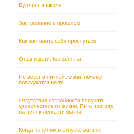
Буллинг в школе
Застревание в прошлом
Как заставить себя проснуться
Отцы и дети. Конфликты
Не везет в личной жизни: почему
попадаются не те
Отсутствие способности получать
удовольствие от жизни. Пять преград
на пути к легкости бытия
Когда попутчик в отпуске важнее