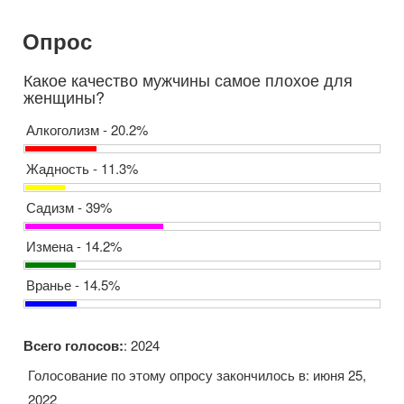
Опрос
Какое качество мужчины самое плохое для
женщины?
Алкоголизм - 20.2%
Жадность - 11.3%
Садизм - 39%
Измена - 14.2%
Вранье - 14.5%
Всего голосов:
: 2024
Голосование по этому опросу закончилось в: июня 25,
2022