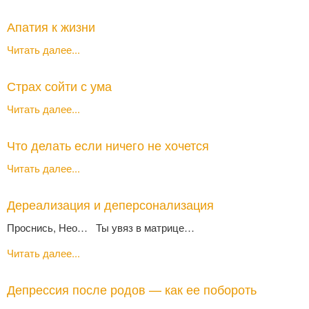
Апатия к жизни
Читать далее...
Страх сойти с ума
Читать далее...
Что делать если ничего не хочется
Читать далее...
Дереализация и деперсонализация
Проснись, Нео… Ты увяз в матрице…
Читать далее...
Депрессия после родов — как ее побороть