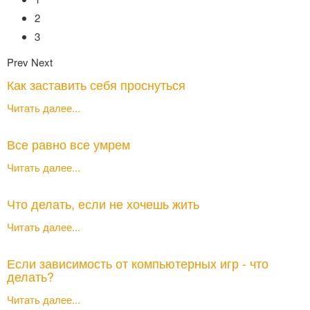
2
3
Prev
Next
Как заставить себя проснуться
Читать далее...
Все равно все умрем
Читать далее...
Что делать, если не хочешь жить
Читать далее...
Если зависимость от компьютерных игр - что
делать?
Читать далее...