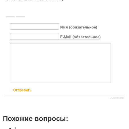
Имя (обязательное)
E-Mail (обязательное)
Отправить
JComments
Похожие вопросы:
1