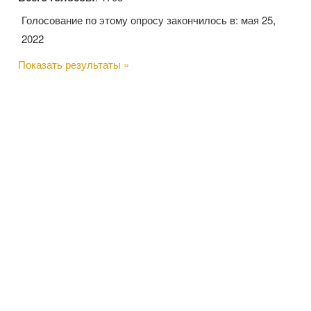
Голосование по этому опросу закончилось в: мая 25,
2022
Показать результаты »