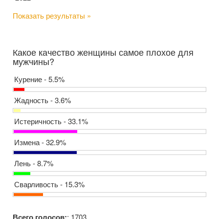
Показать результаты »
Какое качество женщины самое плохое для
мужчины?
Курение - 5.5%
Жадность - 3.6%
Истеричность - 33.1%
Измена - 32.9%
Лень - 8.7%
Сварливость - 15.3%
Всего голосов:
: 1703