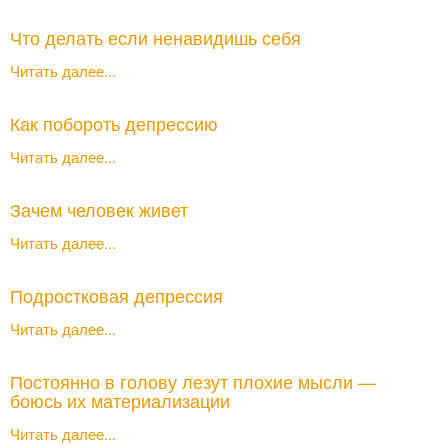
Что делать если ненавидишь себя
Читать далее...
Как побороть депрессию
Читать далее...
Зачем человек живет
Читать далее...
Подростковая депрессия
Читать далее...
Постоянно в голову лезут плохие мысли —
боюсь их материализации
Читать далее...