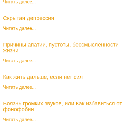
Читать далее...
Скрытая депрессия
Читать далее...
Причины апатии, пустоты, бессмысленности
жизни
Читать далее...
Как жить дальше, если нет сил
Читать далее...
Боязнь громких звуков, или Как избавиться от
фонофобии
Читать далее...