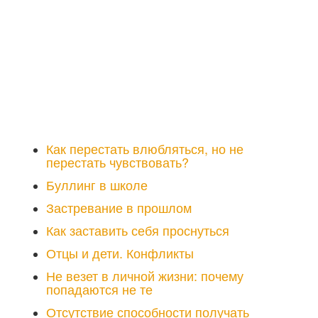
Как перестать влюбляться, но не
перестать чувствовать?
Буллинг в школе
Застревание в прошлом
Как заставить себя проснуться
Отцы и дети. Конфликты
Не везет в личной жизни: почему
попадаются не те
Отсутствие способности получать