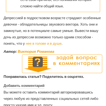
сложно найти общий язык.
Депрессией в подростковом возрасте страдают особенные
девочки - обладательницы звукового вектора. Хоть они и
замкнутые, но в потенциале самые умные. Вывести вашу
дочь из депрессии возможно только одним способом -
понять, что у
нее в голове и в душе
.
Автор:
Виктория Романова
Понравилась статья? Поделитесь в соцсетях.
Добавить комментарий
Вы можете оставить комментарий авторизировавшись
через любую из представленных социальных сетей либо
просто указав имя и эл. почту