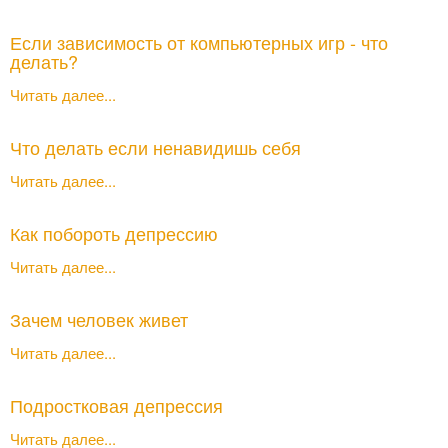
Если зависимость от компьютерных игр - что
делать?
Читать далее...
Что делать если ненавидишь себя
Читать далее...
Как побороть депрессию
Читать далее...
Зачем человек живет
Читать далее...
Подростковая депрессия
Читать далее...