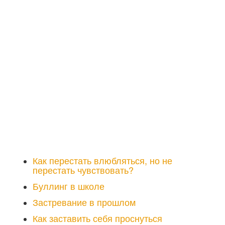
Как перестать влюбляться, но не
перестать чувствовать?
Буллинг в школе
Застревание в прошлом
Как заставить себя проснуться