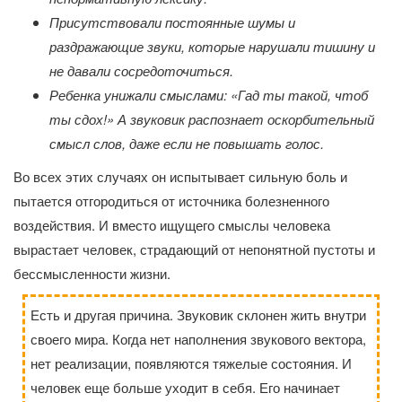
Присутствовали постоянные шумы и
раздражающие звуки, которые нарушали тишину и
не давали сосредоточиться.
Ребенка унижали смыслами: «Гад ты такой, чтоб
ты сдох!» А звуковик распознает оскорбительный
смысл слов, даже если не повышать голос.
Во всех этих случаях он испытывает сильную боль и
пытается отгородиться от источника болезненного
воздействия. И вместо ищущего смыслы человека
вырастает человек, страдающий от непонятной пустоты и
бессмысленности жизни.
Есть и другая причина. Звуковик склонен жить внутри
своего мира. Когда нет наполнения звукового вектора,
нет реализации, появляются тяжелые состояния. И
человек еще больше уходит в себя. Его начинает