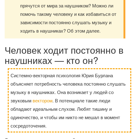
прячутся от мира за наушником? Можно ли
помочь такому человеку и как избавиться от
зависимости постоянно слушать музыку и
ходить в наушниках? Об этом далее.
Человек ходит постоянно в
наушниках — кто он?
Системно-векторная психология Юрия Бурлана
объясняет потребность человека постоянно слушать
музыку в наушниках. Она возникает у людей со
звуковым
вектором
. В потенциале такие люди
обладают идеальным слухом. Любят тишину и
одиночество, и чтобы им никто не мешал в момент
сосредоточения.