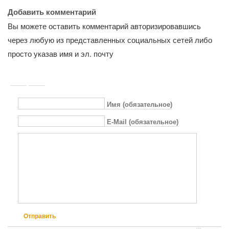
Добавить комментарий
Вы можете оставить комментарий авторизировавшись
через любую из представленных социальных сетей либо
просто указав имя и эл. почту
Имя (обязательное)
E-Mail (обязательное)
Отправить