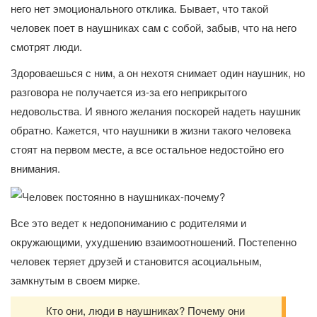
него нет эмоционального отклика. Бывает, что такой
человек поет в наушниках сам с собой, забыв, что на него
смотрят люди.
Здороваешься с ним, а он нехотя снимает один наушник, но
разговора не получается из-за его неприкрытого
недовольства. И явного желания поскорей надеть наушник
обратно. Кажется, что наушники в жизни такого человека
стоят на первом месте, а все остальное недостойно его
внимания.
Все это ведет к недопониманию с родителями и
окружающими, ухудшению взаимоотношений. Постепенно
человек теряет друзей и становится асоциальным,
замкнутым в своем мирке.
Кто они, люди в наушниках? Почему они