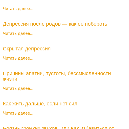
Читать далее...
Депрессия после родов — как ее побороть
Читать далее...
Скрытая депрессия
Читать далее...
Причины апатии, пустоты, бессмысленности
жизни
Читать далее...
Как жить дальше, если нет сил
Читать далее...
Боязнь громких звуков, или Как избавиться от