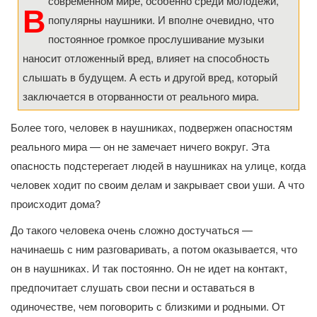
современном мире, особенно среди молодежи,
В
популярны наушники. И вполне очевидно, что
постоянное громкое прослушивание музыки
наносит отложенный вред, влияет на способность
слышать в будущем. А есть и другой вред, который
заключается в оторванности от реального мира.
Более того, человек в наушниках, подвержен опасностям
реального мира — он не замечает ничего вокруг. Эта
опасность подстерегает людей в наушниках на улице, когда
человек ходит по своим делам и закрывает свои уши. А что
происходит дома?
До такого человека очень сложно достучаться —
начинаешь с ним разговаривать, а потом оказывается, что
он в наушниках. И так постоянно. Он не идет на контакт,
предпочитает слушать свои песни и оставаться в
одиночестве, чем поговорить с близкими и родными. От