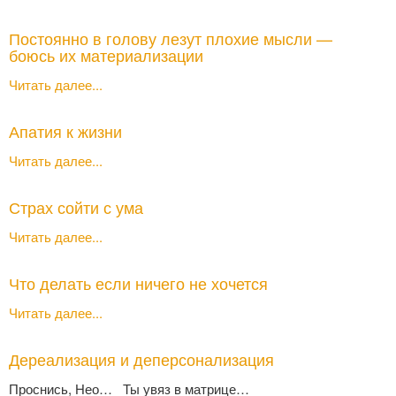
Постоянно в голову лезут плохие мысли —
боюсь их материализации
Читать далее...
Апатия к жизни
Читать далее...
Страх сойти с ума
Читать далее...
Что делать если ничего не хочется
Читать далее...
Дереализация и деперсонализация
Проснись, Нео… Ты увяз в матрице…