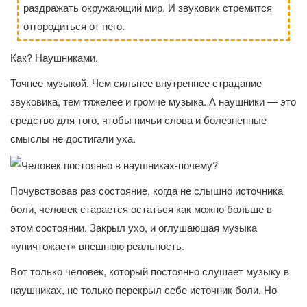
раздражать окружающий мир. И звуковик стремится
отгородиться от него.
Как? Наушниками.
Точнее музыкой. Чем сильнее внутреннее страдание
звуковика, тем тяжелее и громче музыка. А наушники — это
средство для того, чтобы ничьи слова и болезненные
смыслы не достигали уха.
Почувствовав раз состояние, когда не слышно источника
боли, человек старается остаться как можно больше в
этом состоянии. Закрыл ухо, и оглушающая музыка
«уничтожает» внешнюю реальность.
Вот только человек, который постоянно слушает музыку в
наушниках, не только перекрыл себе источник боли. Но