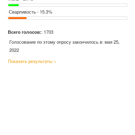
Сварливость - 15.3%
Всего голосов:
: 1703
Голосование по этому опросу закончилось в: мая 25,
2022
Показать результаты »