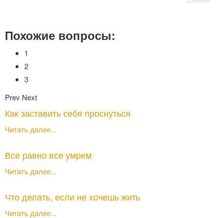
JComments
Похожие вопросы:
1
2
3
Prev
Next
Как заставить себя проснуться
Читать далее...
Все равно все умрем
Читать далее...
Что делать, если не хочешь жить
Читать далее...