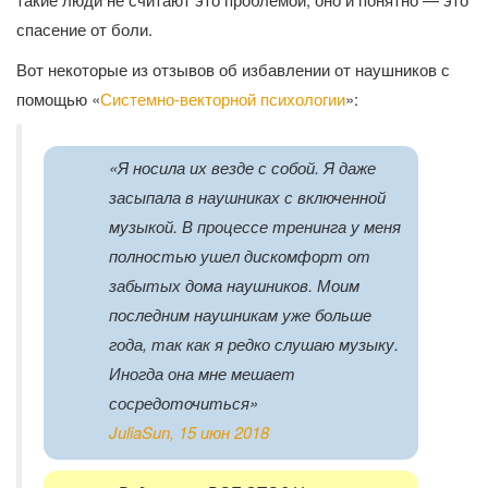
спасение от боли.
Вот некоторые из отзывов об избавлении от наушников с
помощью «
Системно-векторной психологии
»:
«Я носила их везде с собой. Я даже
засыпала в наушниках с включенной
музыкой. В процессе тренинга у меня
полностью ушел дискомфорт от
забытых дома наушников. Моим
последним наушникам уже больше
года, так как я редко слушаю музыку.
Иногда она мне мешает
сосредоточиться»
JuliaSun, 15 июн 2018