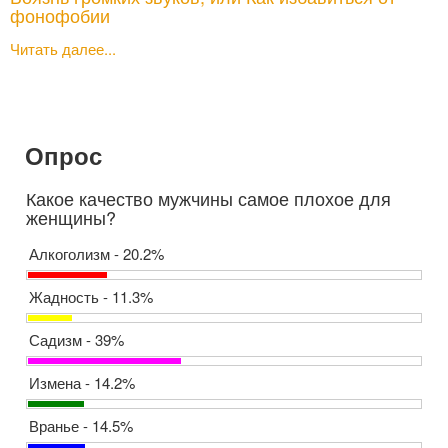
фонофобии
Читать далее...
Опрос
Какое качество мужчины самое плохое для
женщины?
Алкоголизм - 20.2%
Жадность - 11.3%
Садизм - 39%
Измена - 14.2%
Вранье - 14.5%