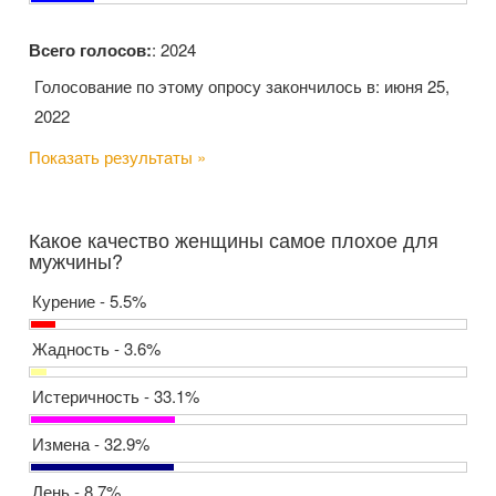
Всего голосов:
: 2024
Голосование по этому опросу закончилось в: июня 25,
2022
Показать результаты »
Какое качество женщины самое плохое для
мужчины?
Курение - 5.5%
Жадность - 3.6%
Истеричность - 33.1%
Измена - 32.9%
Лень - 8.7%