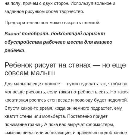
на полу, причем с двух сторон. Используя вольное и
заданное рисунком обоев творчество.
Предварительно пол можно накрыть пленкой.
подобрать подходящий вариант
Важно!
обустройства рабочего места для вашего
ребенка
.
Ребенок рисует на стенах — но еще
совсем малыш
Для малыша еще сложнее — нужно сделать так, чтобы он
мог везде рисовать, если такая потребность есть. Но такая
креативная роспись стен везде и повсюду будет недолгой.
Спустя какое-то время, когда он немного подрастет, ему
хватит стены или мольберта. Постепенно придет
понимание границ. А пока вас выручат фломастеры,
смывающиеся или исчезающие, и правильно подобранное