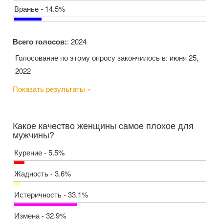
Вранье - 14.5%
Всего голосов:
: 2024
Голосование по этому опросу закончилось в: июня 25,
2022
Показать результаты »
Какое качество женщины самое плохое для
мужчины?
Курение - 5.5%
Жадность - 3.6%
Истеричность - 33.1%
Измена - 32.9%