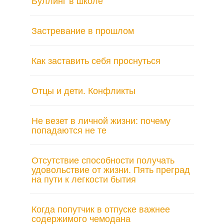
Буллинг в школе
Застревание в прошлом
Как заставить себя проснуться
Отцы и дети. Конфликты
Не везет в личной жизни: почему
попадаются не те
Отсутствие способности получать
удовольствие от жизни. Пять преград
на пути к легкости бытия
Когда попутчик в отпуске важнее
содержимого чемодана