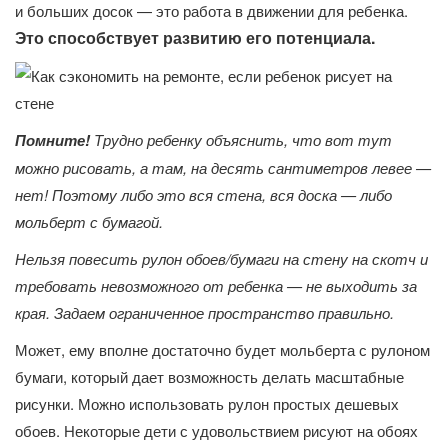
и больших досок — это работа в движении для ребенка.
Это способствует развитию его потенциала.
Помните!
Трудно ребенку объяснить, что вот тут
можно рисовать, а там, на десять сантиметров левее —
нет! Поэтому либо это вся стена, вся доска — либо
мольберт с бумагой.
Нельзя повесить рулон обоев/бумаги на стену на скотч и
требовать невозможного от ребенка — не выходить за
края. Задаем ограниченное пространство правильно.
Может, ему вполне достаточно будет мольберта с рулоном
бумаги, который дает возможность делать масштабные
рисунки. Можно использовать рулон простых дешевых
обоев. Некоторые дети с удовольствием рисуют на обоях