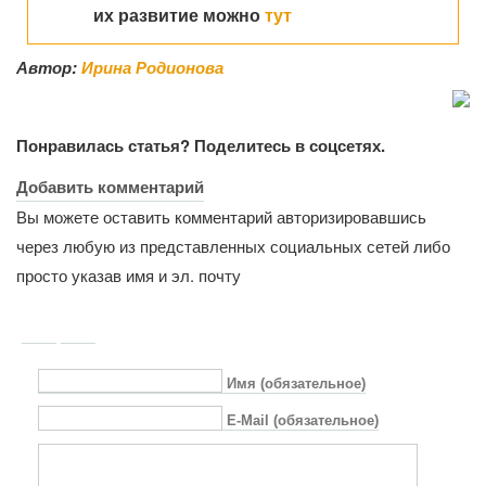
их развитие можно
тут
Автор:
Ирина Родионова
Понравилась статья? Поделитесь в соцсетях.
Добавить комментарий
Вы можете оставить комментарий авторизировавшись
через любую из представленных социальных сетей либо
просто указав имя и эл. почту
Имя (обязательное)
E-Mail (обязательное)