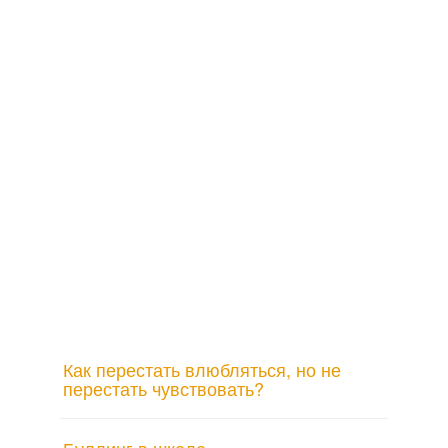
Как перестать влюбляться, но не
перестать чувствовать?