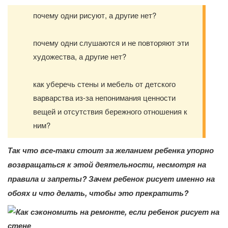
почему одни рисуют, а другие нет?
почему одни слушаются и не повторяют эти
художества, а другие нет?
как уберечь стены и мебель от детского
варварства из-за непонимания ценности
вещей и отсутствия бережного отношения к
ним?
Так что все-таки стоит за желанием ребенка упорно
возвращаться к этой деятельности, несмотря на
правила и запреты? Зачем ребенок рисует именно на
обоях и что делать, чтобы это прекратить?