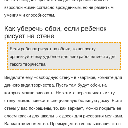
взрослой жизни согласно врожденным, но не развитым
умениям и способностям.
Как уберечь обои, если ребенок
рисует на стене
Если ребенок рисует на обоях, то попросту
организуйте ему удобное для него рабочее место для
такого творчества.
Выделите ему «свободную стену» в квартире, комнате для
данного вида творчества. Пусть там будут обои, на
которых можно рисовать. Не хотите переклеивать и эту
стену, можно повесить специальную большую доску. Если
стены у вас покрашены, то, как вариант, можно покрыть ее
слоем краски для школьных досок для рисования мелками.
Вариантов множество. Преимущество использования стен