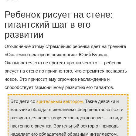
Ребенок рисует на стене:
гигантский шаг в его
развитии
Объяснение этому стремлению ребенка дает на тренинге
«Системно-векторная психология» Юрий Бурлан.
Оказывается, это не протест против чего-то — ребенок
рисует на стене по причине того, что стремится познавать
новое. Это приносит ему огромное наслаждение и
способствует гармоничному развитию его талантов.
Это дети со
зрительным вектором
. Такие девочки и
мальчики обладают желанием совершенствоваться и
развиваться через творческое вдохновение — в виде
настенного рисунка. Зрительный вектор от природы
наделяет его обладателей образным интеллектом.