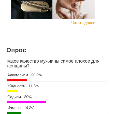
Читать далее...
Опрос
Какое качество мужчины самое плохое для
женщины?
Алкоголизм - 20.2%
Жадность - 11.3%
Садизм - 39%
Измена - 14.2%