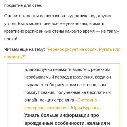
покрытие для стен.
Оцените таланты вашего юного художника под другим
углом. Быть может, они все же уникальны, и иметь
креативно расписанные стены какое-то время — не так уж
плохо!
Читаем еще на тему:
"Ребенок рисует на обоях. Ругать или
помогать?"
Благополучно пережить вместе с ребенком
незабываемый период взросления, когда он
выражает себя рисунками на стенах, вам
помогут знания, полученные на бесплатных
онлайн-лекциях тренинга
«Системно-
векторная психология» Юрия Бурлана
.
Узнать больше информации про
врожденные особенности, желания и