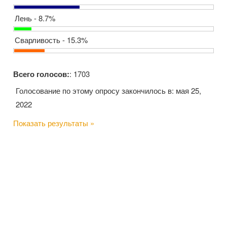
Лень - 8.7%
Сварливость - 15.3%
Всего голосов:
: 1703
Голосование по этому опросу закончилось в: мая 25,
2022
Показать результаты »