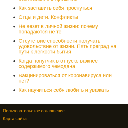
Как заставить себя проснуться
Отцы и дети. Конфликты
Не везет в личной жизни: почему
попадаются не те
Отсутствие способности получать
удовольствие от жизни. Пять преград на
пути к легкости бытия
Когда попутчик в отпуске важнее
содержимого чемодана
Вакцинироваться от коронавируса или
нет?
Как научиться себя любить и уважать
Пользовательское соглашение
Карта сайта