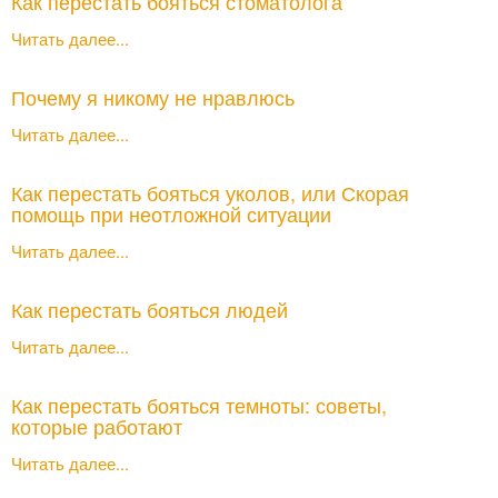
Как перестать бояться стоматолога
Читать далее...
Почему я никому не нравлюсь
Читать далее...
Как перестать бояться уколов, или Скорая
помощь при неотложной ситуации
Читать далее...
Как перестать бояться людей
Читать далее...
Как перестать бояться темноты: советы,
которые работают
Читать далее...