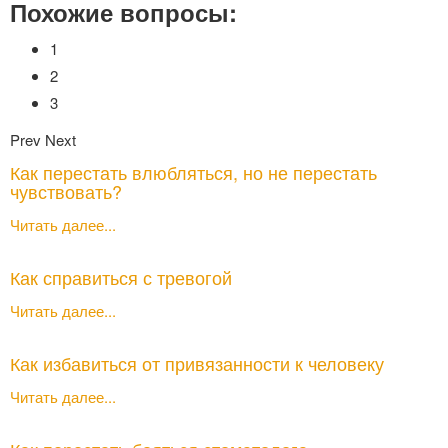
Похожие вопросы:
1
2
3
Prev
Next
Как перестать влюбляться, но не перестать
чувствовать?
Читать далее...
Как справиться с тревогой
Читать далее...
Как избавиться от привязанности к человеку
Читать далее...