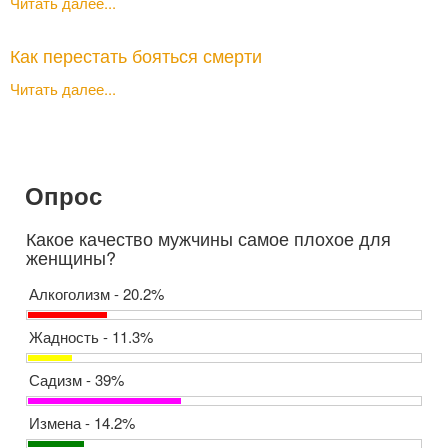
Читать далее...
Как перестать бояться смерти
Читать далее...
Опрос
Какое качество мужчины самое плохое для
женщины?
Алкоголизм - 20.2%
Жадность - 11.3%
Садизм - 39%
Измена - 14.2%