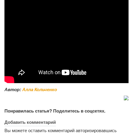
Автор:
Алла Кольченко
Понравилась статья? Поделитесь в соцсетях.
Добавить комментарий
Вы можете оставить комментарий авторизировавшись