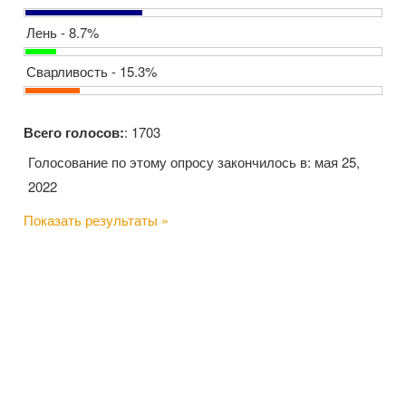
Лень - 8.7%
Сварливость - 15.3%
Всего голосов:
: 1703
Голосование по этому опросу закончилось в: мая 25,
2022
Показать результаты »