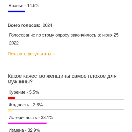
Вранье - 14.5%
Всего голосов:
: 2024
Голосование по этому опросу закончилось в: июня 25,
2022
Показать результаты »
Какое качество женщины самое плохое для
мужчины?
Курение - 5.5%
Жадность - 3.6%
Истеричность - 33.1%
Измена - 32.9%