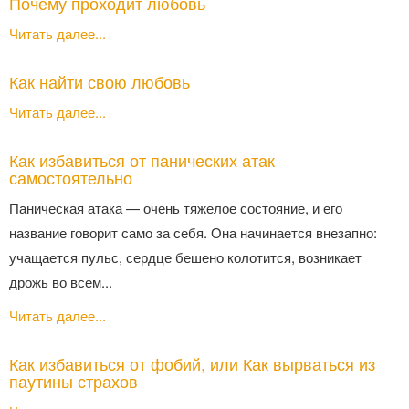
Почему проходит любовь
Читать далее...
Как найти свою любовь
Читать далее...
Как избавиться от панических атак
самостоятельно
Паническая атака — очень тяжелое состояние, и его
название говорит само за себя. Она начинается внезапно:
учащается пульс, сердце бешено колотится, возникает
дрожь во всем...
Читать далее...
Как избавиться от фобий, или Как вырваться из
паутины страхов