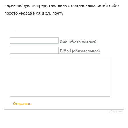
через любую из представленных социальных сетей либо
просто указав имя и эл. почту
Имя (обязательное)
E-Mail (обязательное)
Отправить
JComments