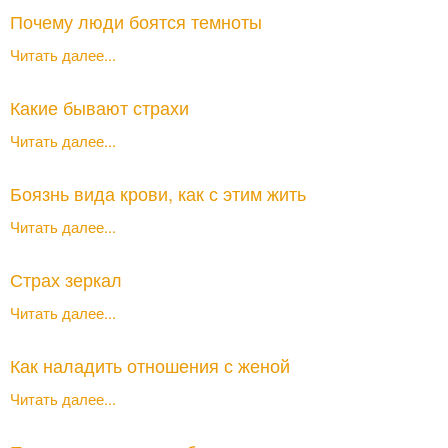
Почему люди боятся темноты
Читать далее...
Какие бывают страхи
Читать далее...
Боязнь вида крови, как с этим жить
Читать далее...
Страх зеркал
Читать далее...
Как наладить отношения с женой
Читать далее...