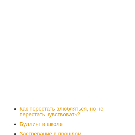
Как перестать влюбляться, но не
перестать чувствовать?
Буллинг в школе
Застревание в прошлом