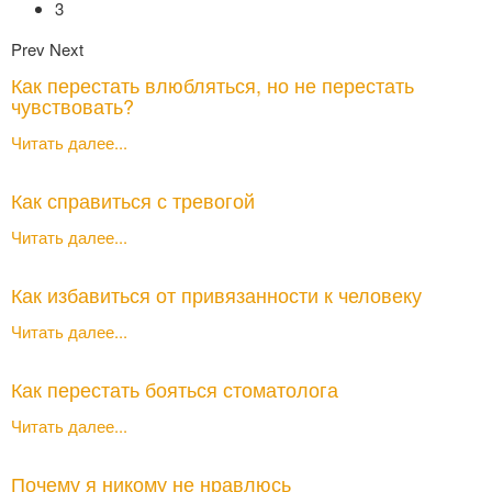
3
Prev
Next
Как перестать влюбляться, но не перестать
чувствовать?
Читать далее...
Как справиться с тревогой
Читать далее...
Как избавиться от привязанности к человеку
Читать далее...
Как перестать бояться стоматолога
Читать далее...
Почему я никому не нравлюсь