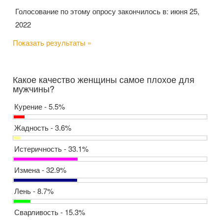
Голосование по этому опросу закончилось в: июня 25,
2022
Показать результаты »
Какое качество женщины самое плохое для
мужчины?
Курение - 5.5%
Жадность - 3.6%
Истеричность - 33.1%
Измена - 32.9%
Лень - 8.7%
Сварливость - 15.3%