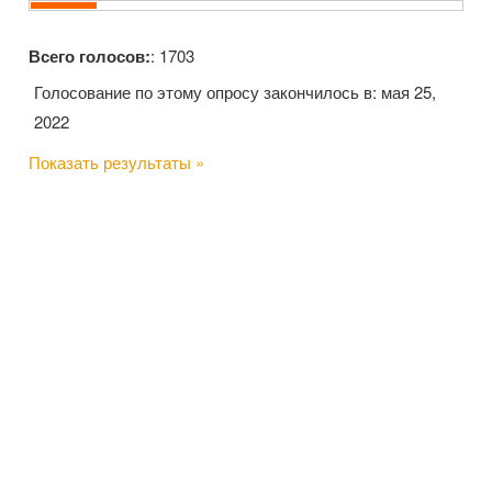
Всего голосов:
: 1703
Голосование по этому опросу закончилось в: мая 25,
2022
Показать результаты »