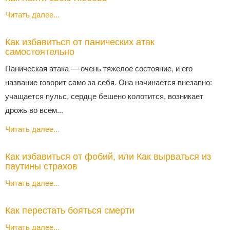
Читать далее...
Как избавиться от панических атак
самостоятельно
Паническая атака — очень тяжелое состояние, и его
название говорит само за себя. Она начинается внезапно:
учащается пульс, сердце бешено колотится, возникает
дрожь во всем...
Читать далее...
Как избавиться от фобий, или Как вырваться из
паутины страхов
Читать далее...
Как перестать бояться смерти
Читать далее...