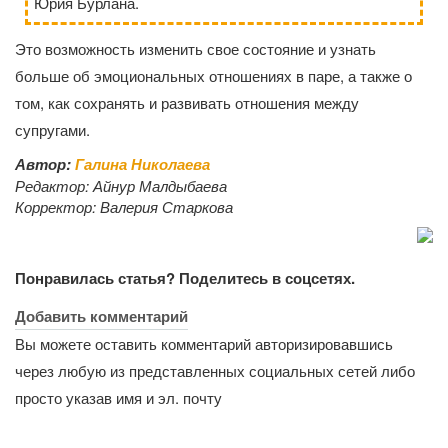
Юрия Бурлана.
Это возможность изменить свое состояние и узнать
больше об эмоциональных отношениях в паре, а также о
том, как сохранять и развивать отношения между
супругами.
Автор:
Галина Николаева
Редактор:
Айнур Малдыбаева
Корректор:
Валерия Старкова
Понравилась статья? Поделитесь в соцсетях.
Добавить комментарий
Вы можете оставить комментарий авторизировавшись
через любую из представленных социальных сетей либо
просто указав имя и эл. почту