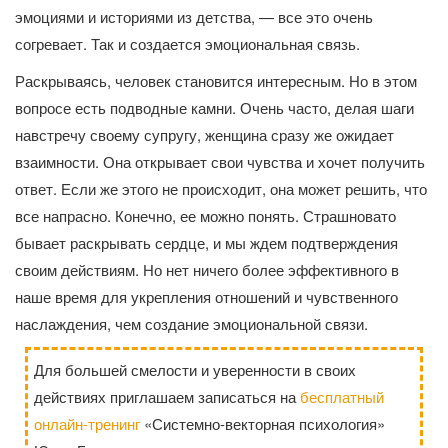
эмоциями и историями из детства, — все это очень
согревает. Так и создается эмоциональная связь.
Раскрываясь, человек становится интересным. Но в этом
вопросе есть подводные камни. Очень часто, делая шаги
навстречу своему супругу, женщина сразу же ожидает
взаимности. Она открывает свои чувства и хочет получить
ответ. Если же этого не происходит, она может решить, что
все напрасно. Конечно, ее можно понять. Страшновато
бывает раскрывать сердце, и мы ждем подтверждения
своим действиям. Но нет ничего более эффективного в
наше время для укрепления отношений и чувственного
наслаждения, чем создание эмоциональной связи.
Для большей смелости и уверенности в своих
действиях приглашаем записаться на
бесплатный
онлайн-тренинг
«Системно-векторная психология»