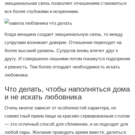
эмоциональная связь позволяет отношениям становиться
все более глубокими и искренними.
Когда женщина создает эмоциональную связь, то между
супругами возникает доверие. Отношения переходят на
более высокий уровень. Супругов вновь влечет друг к
другу. И совершенно лишними потом покажутся подозрения
и ревность. Тем более отпадает необходимость искать
любовника.
Что делать, чтобы наполняться дома
и не искать любовника
Очень многое зависит от особенностей характера, но
совместный прием пищи за красиво сервированным столом
— это отличный способ для сближения, и он подходит для
любой пары. Желание проводить время вместе, делиться