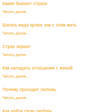
Какие бывают страхи
Читать далее...
Боязнь вида крови, как с этим жить
Читать далее...
Страх зеркал
Читать далее...
Как наладить отношения с женой
Читать далее...
Почему проходит любовь
Читать далее...
Как найти свою любовь