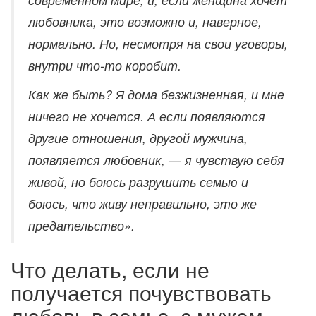
любовника, это возможно и, наверное,
нормально. Но, несмотря на свои уговоры,
внутри что-то коробит.
Как же быть? Я дома безжизненная, и мне
ничего не хочется. А если появляются
другие отношения, другой мужчина,
появляется любовник, — я чувствую себя
живой, но боюсь разрушить семью и
боюсь, что живу неправильно, это же
предательство».
Что делать, если не
получается почувствовать
любовь в семье, с мужем