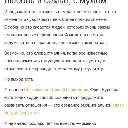
Иногда кажется, что жизнь нам дает возможность что-то
изменить и чувствовать ее в более полном объеме.
Особенно это касается людей, которым очень важны
эмоциональные переживания. А может, и не стоит
задумываться о правилах, ведь жизнь так коротка…
Возможно, это слова отчаяния, когда все известные
попытки изменить ситуацию и заполнить пустоту в
отношениях не приводят к желаемому результату.
Но выход есть!
Согласно
Системно-векторной психологии
Юрия Бурлана
есть только один способ сохранить и продолжить
развивать отношения — это создание эмоциональной
связи
между супругами
.
И не важно, сколько лет вы вместе, — именно