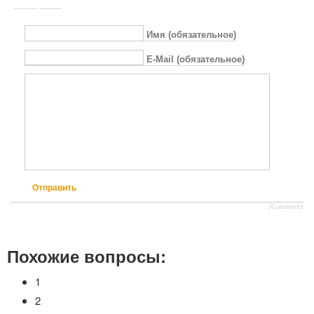
Имя (обязательное)
E-Mail (обязательное)
Отправить
JComments
Похожие вопросы:
1
2