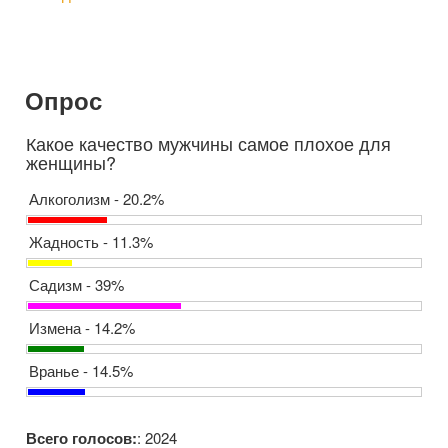
Опрос
Какое качество мужчины самое плохое для
женщины?
Алкоголизм - 20.2%
Жадность - 11.3%
Садизм - 39%
Измена - 14.2%
Вранье - 14.5%
Всего голосов:
: 2024