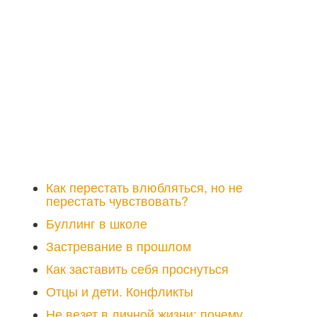
Как перестать влюбляться, но не
перестать чувствовать?
Буллинг в школе
Застревание в прошлом
Как заставить себя проснуться
Отцы и дети. Конфликты
Не везет в личной жизни: почему