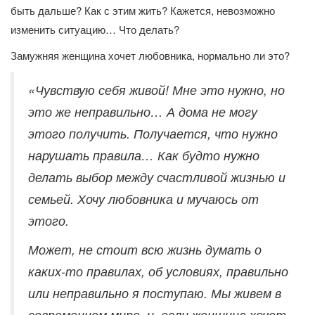
быть дальше? Как с этим жить? Кажется, невозможно
изменить ситуацию… Что делать?
Замужняя женщина хочет любовника, нормально ли это?
«Чувствую себя живой! Мне это нужно, но
это же неправильно… А дома не могу
этого получить. Получается, что нужно
нарушать правила… Как будто нужно
делать выбор между счастливой жизнью и
семьей. Хочу любовника и мучаюсь от
этого.
Может, не стоит всю жизнь думать о
каких-то правилах, об условиях, правильно
или неправильно я поступаю. Мы живем в
современном мире, и, если женщина хочет