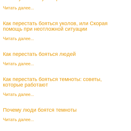
Читать далее...
Как перестать бояться уколов, или Скорая
помощь при неотложной ситуации
Читать далее...
Как перестать бояться людей
Читать далее...
Как перестать бояться темноты: советы,
которые работают
Читать далее...
Почему люди боятся темноты
Читать далее...