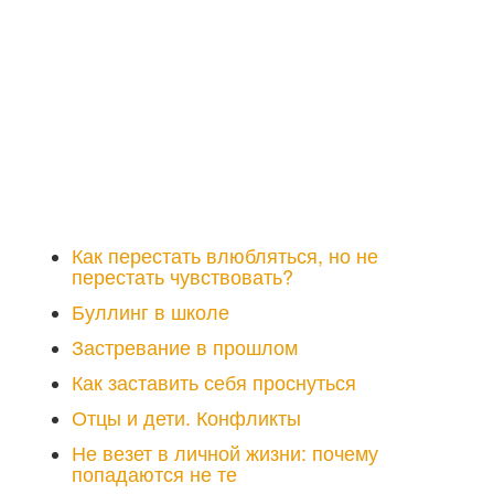
Как перестать влюбляться, но не
перестать чувствовать?
Буллинг в школе
Застревание в прошлом
Как заставить себя проснуться
Отцы и дети. Конфликты
Не везет в личной жизни: почему
попадаются не те