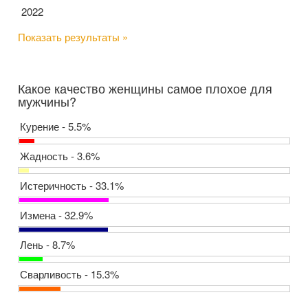
2022
Показать результаты »
Какое качество женщины самое плохое для
мужчины?
Курение - 5.5%
Жадность - 3.6%
Истеричность - 33.1%
Измена - 32.9%
Лень - 8.7%
Сварливость - 15.3%