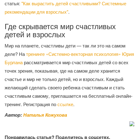
статья:
"Как вырастить детей счастливыми? Системные
рекомендации для взрослых"
.
Где скрывается мир счастливых
детей и взрослых
Мир на планете, счастливы дети — так ли это на самом
деле? На
тренинге «Системно-векторная психология» Юрия
Бурлана
рассматривается мир счастливых детей со всех
точек зрения, показывая, где на самом деле хранится
счастье и мир не только детей, но и взрослых. Каждый
желающий сделать своего ребенка счастливым и стать
счастливым самому, приглашается на бесплатный онлайн-
тренинг. Регистрация по
ссылке
.
Автор:
Наталья Кожухова
Понравилась статья? Поделитесь в соцсетях.