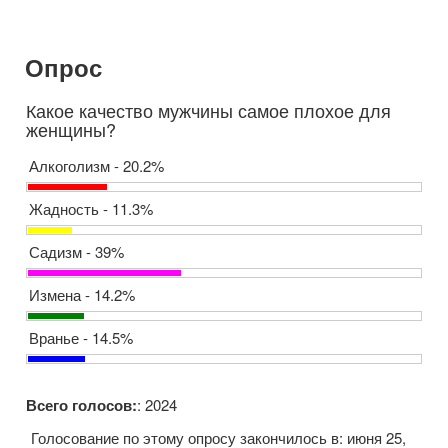
Опрос
Какое качество мужчины самое плохое для
женщины?
Алкоголизм - 20.2%
Жадность - 11.3%
Садизм - 39%
Измена - 14.2%
Вранье - 14.5%
Всего голосов:
: 2024
Голосование по этому опросу закончилось в: июня 25,