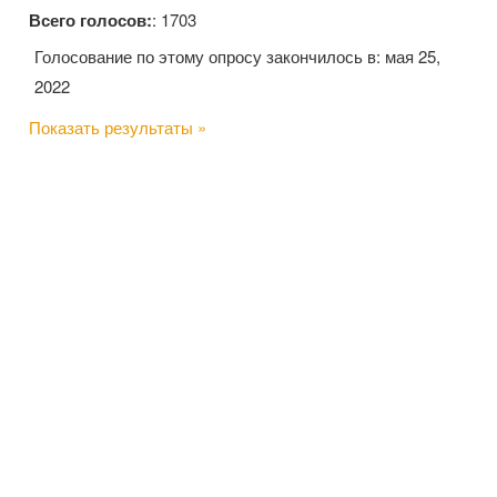
Всего голосов:
: 1703
Голосование по этому опросу закончилось в: мая 25,
2022
Показать результаты »