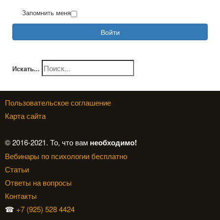
Запомнить меня
Войти
Искать...
Пользовательское соглашение
Карта сайта
© 2016-2021. То, что вам
необходимо!
Вебинары по психологии бесплатно
Статьи
Ответы на вопросы
Контакты
☎
+7 (925) 528 4424