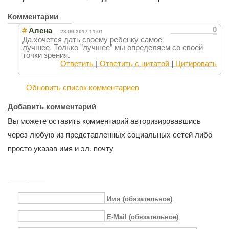
Комментарии
#
0
Алена
23.09.2017 11:01
Да,хочется дать своему ребенку самое
лучшее. Только "лучшее" мы определяем со своей
точки зрения.
Ответить
|
Ответить с цитатой
|
Цитировать
Обновить список комментариев
Добавить комментарий
Вы можете оставить комментарий авторизировавшись
через любую из представленных социальных сетей либо
просто указав имя и эл. почту
Имя (обязательное)
E-Mail (обязательное)