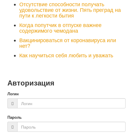
Отсутствие способности получать
удовольствие от жизни. Пять преград на
пути к легкости бытия
Когда попутчик в отпуске важнее
содержимого чемодана
Вакцинироваться от коронавируса или
нет?
Как научиться себя любить и уважать
Авторизация
Логин
Пароль