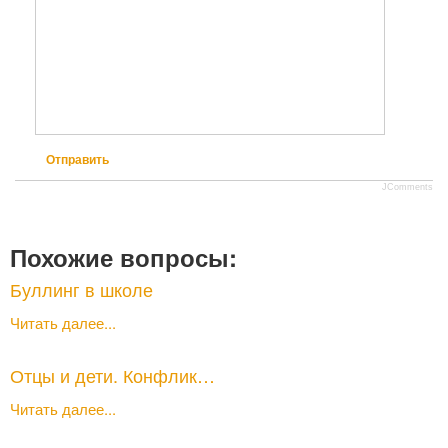
Отправить
JComments
Похожие вопросы:
Буллинг в школе
Читать далее...
Отцы и дети. Конфлик…
Читать далее...