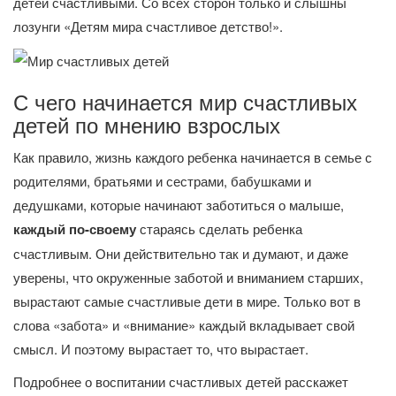
детей счастливыми. Со всех сторон только и слышны
лозунги «Детям мира счастливое детство!».
С чего начинается мир счастливых
детей по мнению взрослых
Как правило, жизнь каждого ребенка начинается в семье с
родителями, братьями и сестрами, бабушками и
дедушками, которые начинают заботиться о малыше,
каждый по-своему
стараясь сделать ребенка
счастливым. Они действительно так и думают, и даже
уверены, что окруженные заботой и вниманием старших,
вырастают самые счастливые дети в мире. Только вот в
слова «забота» и «внимание» каждый вкладывает свой
смысл. И поэтому вырастает то, что вырастает.
Подробнее о воспитании счастливых детей расскажет