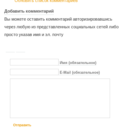
Обновить список комментариев
Добавить комментарий
Вы можете оставить комментарий авторизировавшись
через любую из представленных социальных сетей либо
просто указав имя и эл. почту
Имя (обязательное)
E-Mail (обязательное)
Отправить