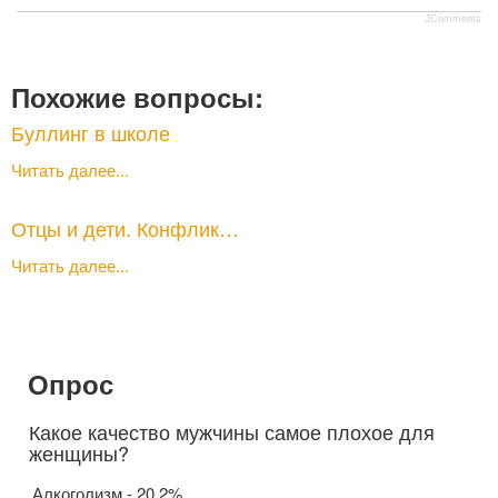
JComments
Похожие вопросы:
Буллинг в школе
Читать далее...
Отцы и дети. Конфлик…
Читать далее...
Опрос
Какое качество мужчины самое плохое для
женщины?
Алкоголизм - 20.2%