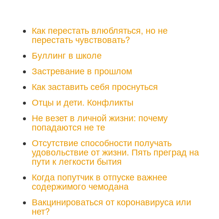
Как перестать влюбляться, но не
перестать чувствовать?
Буллинг в школе
Застревание в прошлом
Как заставить себя проснуться
Отцы и дети. Конфликты
Не везет в личной жизни: почему
попадаются не те
Отсутствие способности получать
удовольствие от жизни. Пять преград на
пути к легкости бытия
Когда попутчик в отпуске важнее
содержимого чемодана
Вакцинироваться от коронавируса или
нет?