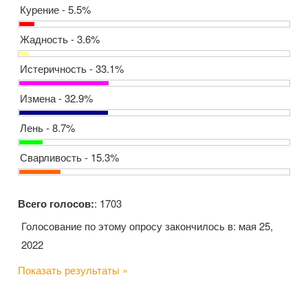
Курение - 5.5%
Жадность - 3.6%
Истеричность - 33.1%
Измена - 32.9%
Лень - 8.7%
Сварливость - 15.3%
Всего голосов:
: 1703
Голосование по этому опросу закончилось в: мая 25,
2022
Показать результаты »