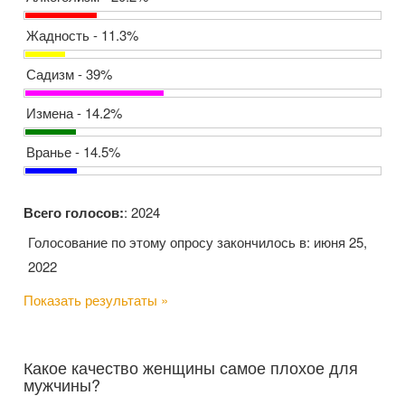
Жадность - 11.3%
Садизм - 39%
Измена - 14.2%
Вранье - 14.5%
Всего голосов:
: 2024
Голосование по этому опросу закончилось в: июня 25,
2022
Показать результаты »
Какое качество женщины самое плохое для
мужчины?