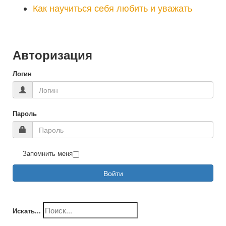
Как научиться себя любить и уважать
Авторизация
Логин
Пароль
Запомнить меня
Войти
Искать...