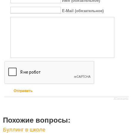
Имя (обязательное)
E-Mail (обязательное)
Отправить
JComments
Похожие вопросы:
Буллинг в школе