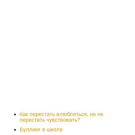
Как перестать влюбляться, но не
перестать чувствовать?
Буллинг в школе