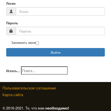
Логин
Пароль
Запомнить меня
Войти
Искать...
Пользовательское соглашение
Карта сайта
© 2016-2021. То, что вам
необходимо!