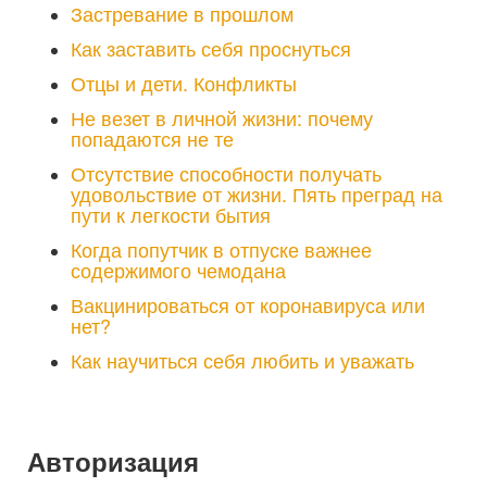
Застревание в прошлом
Как заставить себя проснуться
Отцы и дети. Конфликты
Не везет в личной жизни: почему
попадаются не те
Отсутствие способности получать
удовольствие от жизни. Пять преград на
пути к легкости бытия
Когда попутчик в отпуске важнее
содержимого чемодана
Вакцинироваться от коронавируса или
нет?
Как научиться себя любить и уважать
Авторизация