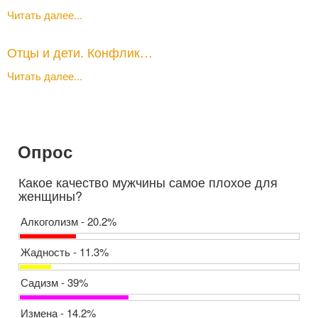
Читать далее...
Отцы и дети. Конфлик…
Читать далее...
Опрос
Какое качество мужчины самое плохое для
женщины?
Алкоголизм - 20.2%
Жадность - 11.3%
Садизм - 39%
Измена - 14.2%