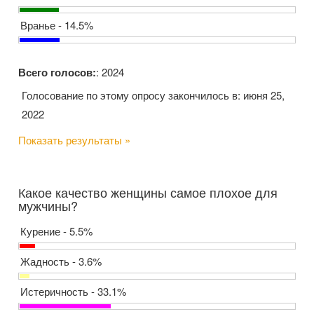
Вранье - 14.5%
Всего голосов:
: 2024
Голосование по этому опросу закончилось в: июня 25,
2022
Показать результаты »
Какое качество женщины самое плохое для
мужчины?
Курение - 5.5%
Жадность - 3.6%
Истеричность - 33.1%