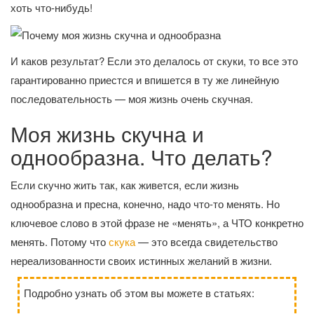
хоть что-нибудь!
И каков результат? Если это делалось от скуки, то все это
гарантированно приестся и впишется в ту же линейную
последовательность — моя жизнь очень скучная.
Моя жизнь скучна и
однообразна. Что делать?
Если скучно жить так, как живется, если жизнь
однообразна и пресна, конечно, надо что-то менять. Но
ключевое слово в этой фразе не «менять», а ЧТО конкретно
менять. Потому что
скука
— это всегда свидетельство
нереализованности своих истинных желаний в жизни.
Подробно узнать об этом вы можете в статьях: