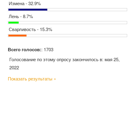
Измена - 32.9%
Лень - 8.7%
Сварливость - 15.3%
Всего голосов:
: 1703
Голосование по этому опросу закончилось в: мая 25,
2022
Показать результаты »