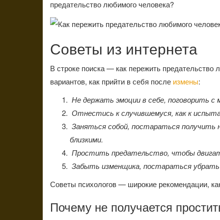
предательство любимого человека?
Советы из интернета
В строке поиска — как пережить предательство 
вариантов, как прийти в себя после
измены
:
Не держать эмоции в себе, поговорить с 
Отнестись к случившемуся, как к испыта
Заняться собой, постараться получить 
близкими.
Простить предательство, чтобы двигат
Забыть изменщика, постараться убрать 
Советы психологов — широкие рекомендации, как 
Почему не получается простит