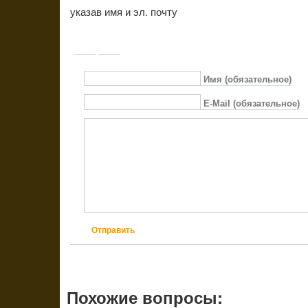
указав имя и эл. почту
Имя (обязательное)
E-Mail (обязательное)
Отправить
Похожие вопросы: