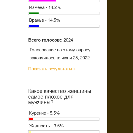
Измена - 14.2%
Вранье - 14.5%
Всего голосов:
: 2024
Голосование по этому опросу
закончилось в: июня 25, 2022
Показать результаты »
Какое качество женщины
самое плохое для
мужчины?
Курение - 5.5%
Жадность - 3.6%