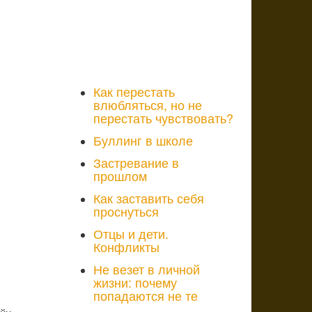
Как перестать
влюбляться, но не
перестать чувствовать?
Буллинг в школе
Застревание в
прошлом
Как заставить себя
проснуться
Отцы и дети.
Конфликты
Не везет в личной
жизни: почему
попадаются не те