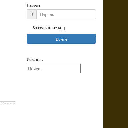
Пароль
Запомнить меня
Войти
Искать...
JComments