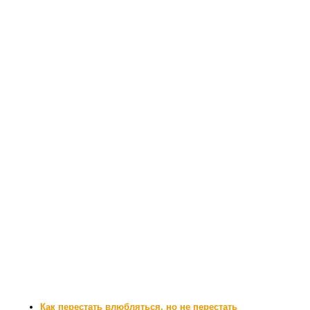
Как перестать влюбляться, но не перестать