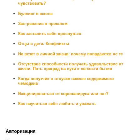
чувствовать?
Буллинг в школе
Застревание в прошлом
Как заставить себя проснуться
Отцы и дети. Конфликты
Не везет в личной жизни: почему попадаются не те
Отсутствие способности получать удовольствие от
жизни. Пять преград на пути к легкости бытия
Когда попутчик в отпуске важнее содержимого
чемодана
Вакцинироваться от коронавируса или нет?
Как научиться себя любить и уважать
Авторизация