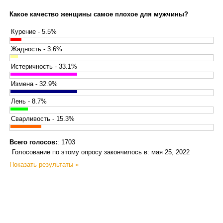
Какое качество женщины самое плохое для мужчины?
Курение - 5.5%
Жадность - 3.6%
Истеричность - 33.1%
Измена - 32.9%
Лень - 8.7%
Сварливость - 15.3%
Всего голосов:
: 1703
Голосование по этому опросу закончилось в: мая 25, 2022
Показать результаты »