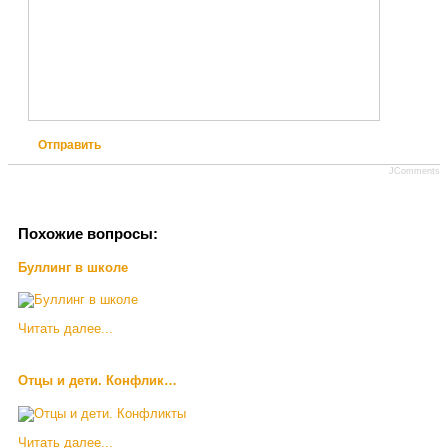
Отправить
JComments
Похожие вопросы:
Буллинг в школе
Читать далее...
Отцы и дети. Конфлик…
Читать далее...