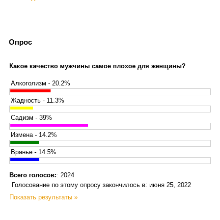
Опрос
Какое качество мужчины самое плохое для женщины?
Алкоголизм - 20.2%
Жадность - 11.3%
Садизм - 39%
Измена - 14.2%
Вранье - 14.5%
Всего голосов:
: 2024
Голосование по этому опросу закончилось в: июня 25, 2022
Показать результаты »