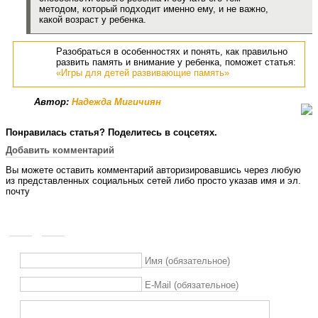
методом, который подходит именно ему, и не важно,
какой возраст у ребенка.
Разобраться в особенностях и понять, как правильно
развить память и внимание у ребенка, поможет статья:
«Игры для детей развивающие память»
Автор:
Надежда Мигичиян
Понравилась статья? Поделитесь в соцсетях.
Добавить комментарий
Вы можете оставить комментарий авторизировавшись через любую
из представленных социальных сетей либо просто указав имя и эл.
почту
Имя (обязательное)
E-Mail (обязательное)