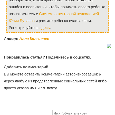
ошибок в воспитании, чтобы понимать своего ребенка,
познакомьтесь с
Системно-векторной психологией
Юрия Бурлана
и растите ребенка счастливым.
Регистрируйтесь
здесь
.
Автор:
Алла Кольченко
Понравилась статья? Поделитесь в соцсетях.
Добавить комментарий
Вы можете оставить комментарий авторизировавшись
через любую из представленных социальных сетей либо
просто указав имя и эл. почту
Имя (обязательное)