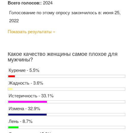
Всего голосов:
: 2024
Голосование по этому опросу закончилось в: июня 25,
2022
Показать результаты »
Какое качество женщины самое плохое для
мужчины?
Курение - 5.5%
Жадность - 3.6%
Истеричность - 33.1%
Измена - 32.9%
Лень - 8.7%