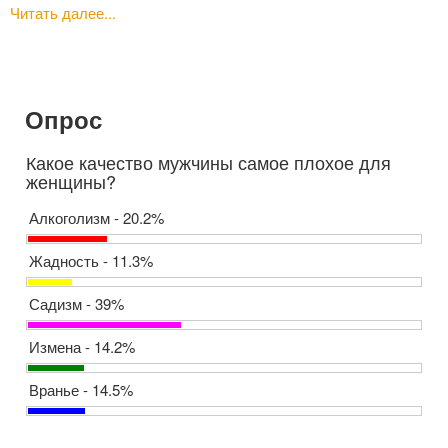
Читать далее...
Опрос
Какое качество мужчины самое плохое для
женщины?
Алкоголизм - 20.2%
Жадность - 11.3%
Садизм - 39%
Измена - 14.2%
Вранье - 14.5%