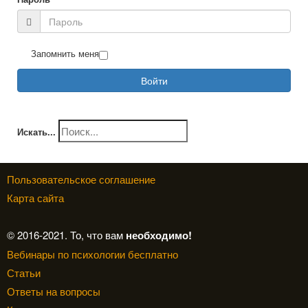
Запомнить меня
Войти
Искать...
Пользовательское соглашение
Карта сайта
© 2016-2021. То, что вам
необходимо!
Вебинары по психологии бесплатно
Статьи
Ответы на вопросы