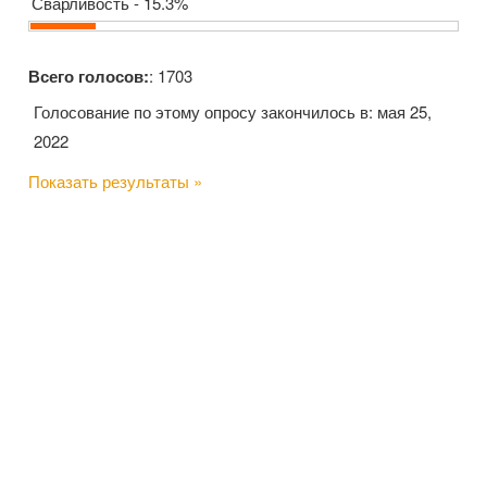
Сварливость - 15.3%
Всего голосов:
: 1703
Голосование по этому опросу закончилось в: мая 25,
2022
Показать результаты »