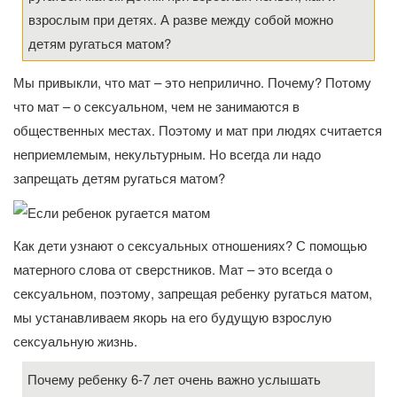
взрослым при детях. А разве между собой можно
детям ругаться матом?
Мы привыкли, что мат – это неприлично. Почему? Потому
что мат – о сексуальном, чем не занимаются в
общественных местах. Поэтому и мат при людях считается
неприемлемым, некультурным. Но всегда ли надо
запрещать детям ругаться матом?
Как дети узнают о сексуальных отношениях? С помощью
матерного слова от сверстников. Мат – это всегда о
сексуальном, поэтому, запрещая ребенку ругаться матом,
мы устанавливаем якорь на его будущую взрослую
сексуальную жизнь.
Почему ребенку 6-7 лет очень важно услышать