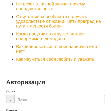
Не везет в личной жизни: почему
попадаются не те
Отсутствие способности получать
удовольствие от жизни. Пять преград на
пути к легкости бытия
Когда попутчик в отпуске важнее
содержимого чемодана
Вакцинироваться от коронавируса или
нет?
Как научиться себя любить и уважать
Авторизация
Логин
Пароль