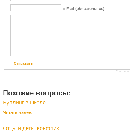
E-Mail (обязательное)
Отправить
JComments
Похожие вопросы:
Буллинг в школе
Читать далее...
Отцы и дети. Конфлик…