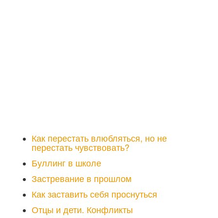
Как перестать влюбляться, но не
перестать чувствовать?
Буллинг в школе
Застревание в прошлом
Как заставить себя проснуться
Отцы и дети. Конфликты