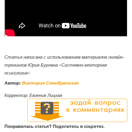
Статья написана с использованием материалов онлайн-
тренингов Юрия Бурлана «Системно-векторная
психология»
Автор:
Виктория Семибратская
Корректор:
Евгения Лицкая
Понравилась статья? Поделитесь в соцсетях.