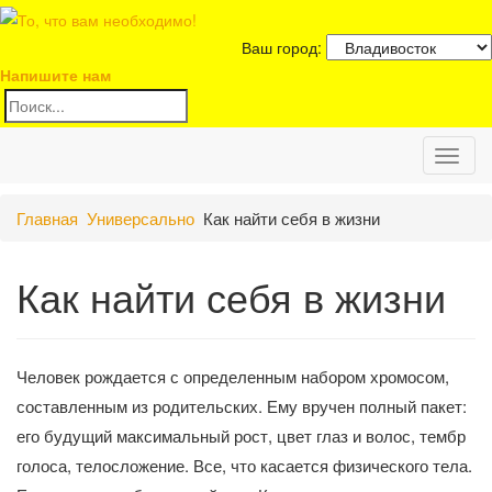
Ваш город:
Напишите нам
Toggl
Главная
Универсально
Как найти себя в жизни
naviga
Как найти себя в жизни
Человек рождается с определенным набором хромосом,
составленным из родительских. Ему вручен полный пакет:
его будущий максимальный рост, цвет глаз и волос, тембр
голоса, телосложение. Все, что касается физического тела.