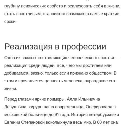
глубину психических свойств и реализовать себя в жизни,
стать счастливым, становится возможно в самые краткие
сроки.
Реализация в профессии
Одна из важных составляющих человеческого счастья —
реализация среди людей. Все, чего мы достигаем или
добиваемся, важно, только если признано обществом. В
этом и проявляется ценность человека, оправдание его
жизни.
Перед глазами яркие примеры. Алла Ильинична
Левушкина, хирург, наша современница. Оперировала в
московской больнице до 91 года. История петербурженки
Евгении Степановой всколыхнула весь мир. В 60 лет она