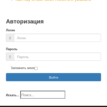
Авторизация
Логин
Пароль
Запомнить меня
Войти
Искать...