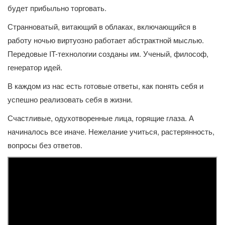
будет прибыльно торговать.
Странноватый, витающий в облаках, включающийся в
работу ночью виртуозно работает абстрактной мыслью.
Передовые IT-технологии созданы им. Ученый, философ,
генератор идей.
В каждом из нас есть готовые ответы, как понять себя и
успешно реализовать себя в жизни.
Счастливые, одухотворенные лица, горящие глаза. А
начиналось все иначе. Нежелание учиться, растерянность,
вопросы без ответов.