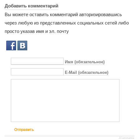
Добавить комментарий
Вы можете оставить комментарий авторизировавшись
через любую из представленных социальных сетей либо
просто указав имя и эл. почту
Имя (обязательное)
E-Mail (обязательное)
Отправить
JComments