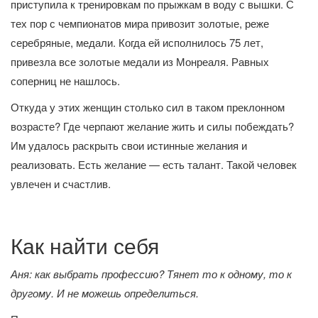
приступила к тренировкам по прыжкам в воду с вышки. С
тех пор с чемпионатов мира привозит золотые, реже
серебряные, медали. Когда ей исполнилось 75 лет,
привезла все золотые медали из Монреаля. Равных
соперниц не нашлось.
Откуда у этих женщин столько сил в таком преклонном
возрасте? Где черпают желание жить и силы побеждать?
Им удалось раскрыть свои истинные желания и
реализовать. Есть желание — есть талант. Такой человек
увлечен и счастлив.
Как найти себя
Аня: как выбрать профессию? Тянет то к одному, то к
другому. И не можешь определиться.