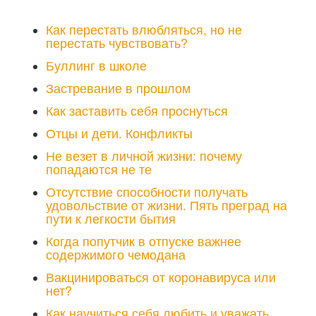
Как перестать влюбляться, но не
перестать чувствовать?
Буллинг в школе
Застревание в прошлом
Как заставить себя проснуться
Отцы и дети. Конфликты
Не везет в личной жизни: почему
попадаются не те
Отсутствие способности получать
удовольствие от жизни. Пять преград на
пути к легкости бытия
Когда попутчик в отпуске важнее
содержимого чемодана
Вакцинироваться от коронавируса или
нет?
Как научиться себя любить и уважать