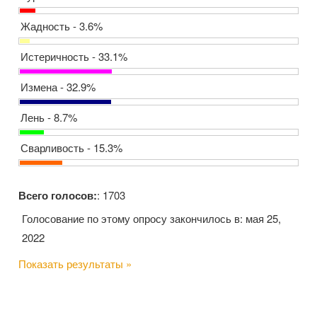
Жадность - 3.6%
Истеричность - 33.1%
Измена - 32.9%
Лень - 8.7%
Сварливость - 15.3%
Всего голосов:
: 1703
Голосование по этому опросу закончилось в: мая 25,
2022
Показать результаты »