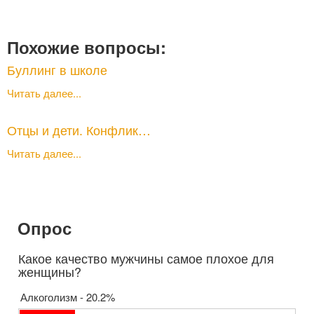
Похожие вопросы:
Буллинг в школе
Читать далее...
Отцы и дети. Конфлик…
Читать далее...
Опрос
Какое качество мужчины самое плохое для
женщины?
Алкоголизм - 20.2%