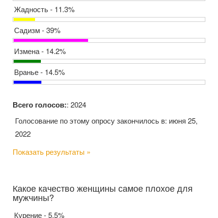
Жадность - 11.3%
Садизм - 39%
Измена - 14.2%
Вранье - 14.5%
Всего голосов:
: 2024
Голосование по этому опросу закончилось в: июня 25,
2022
Показать результаты »
Какое качество женщины самое плохое для
мужчины?
Курение - 5.5%