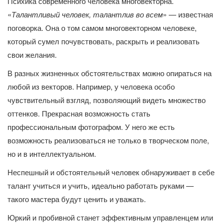
Психика современного человека многовекторна.
«
Талантливый человек, талантлив во всем
» — известная
поговорка. Она о том самом многовекторном человеке,
который сумел почувствовать, раскрыть и реализовать
свои желания.
В разных жизненных обстоятельствах можно опираться на
любой из векторов. Например, у человека особо
чувствительный взгляд, позволяющий видеть множество
оттенков. Прекрасная возможность стать
профессиональным фотографом. У него же есть
возможность реализоваться не только в творческом поле,
но и в интеллектуальном.
Неспешный и обстоятельный человек обнаруживает в себе
талант учиться и учить, идеально работать руками —
такого мастера будут ценить и уважать.
Юркий и пробивной станет эффективным управленцем или