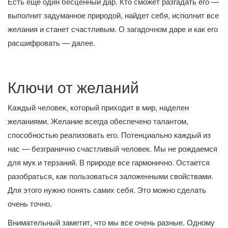
Есть еще один бесценный дар. Кто сможет разгадать его —
выполнит задуманное природой, найдет себя, исполнит все
желания и станет счастливым. О загадочном даре и как его
расшифровать — далее.
Ключи от желаний
Каждый человек, который приходит в мир, наделен
желаниями. Желание всегда обеспечено талантом,
способностью реализовать его. Потенциально каждый из
нас — безгранично счастливый человек. Мы не рождаемся
для мук и терзаний. В природе все гармонично. Остается
разобраться, как пользоваться заложенными свойствами.
Для этого нужно понять самих себя. Это можно сделать
очень точно.
Внимательный заметит, что мы все очень разные. Одному